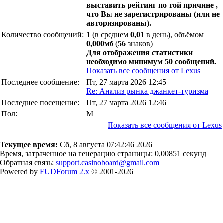
выставить рейтинг по той причине ,
что Вы не зарегистрированы (или не
авторизированы).
Количество сообщений:
1
(в среднем
0,01
в день), объёмом
0,000мб
(
56
знаков)
Для отображения статистики
необходимо минимум 50 сообщений.
Показать все сообщения от Lexus
Последнее сообщение:
Пт, 27 марта 2026 12:45
Re: Анализ рынка джанкет-туризма
Последнее посещение:
Пт, 27 марта 2026 12:46
Пол:
М
Показать все сообщения от Lexus
Текущее время:
Сб, 8 августа 07:42:46 2026
Время, затраченное на генерацию страницы: 0,00851 секунд
Обратная связь:
support.casinoboard@gmail.com
Powered by
FUDForum 2.x
© 2001-2026