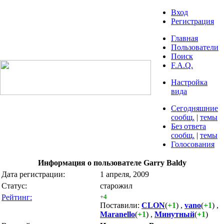
Вход
Регистрация
Главная
Пользователи
Поиск
F.A.Q.
Настройка
вида
Сегодняшние
сообщ.
|
темы
Без ответа
сообщ.
|
темы
Голосования
Информация о пользователе Garry Baldy
Дата регистрации:
1 апреля, 2009
Статус:
старожил
Рейтинг:
+4
Поставили:
CLON
(
+1
)
,
vano
(
+1
)
,
Maranello
(
+1
)
,
Минутный
(
+1
)