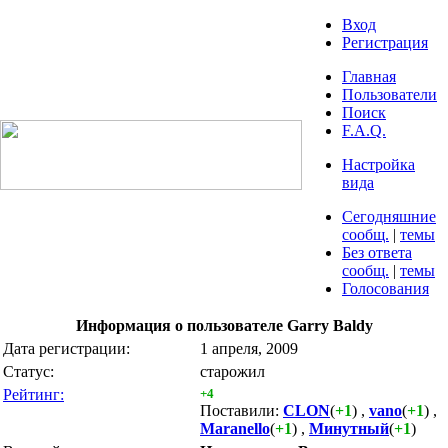
Вход
Регистрация
Главная
Пользователи
Поиск
F.A.Q.
Настройка
вида
Сегодняшние
сообщ.
|
темы
Без ответа
сообщ.
|
темы
Голосования
Информация о пользователе Garry Baldy
Дата регистрации:
1 апреля, 2009
Статус:
старожил
Рейтинг:
+4
Поставили:
CLON
(
+1
)
,
vano
(
+1
)
,
Maranello
(
+1
)
,
Минутный
(
+1
)