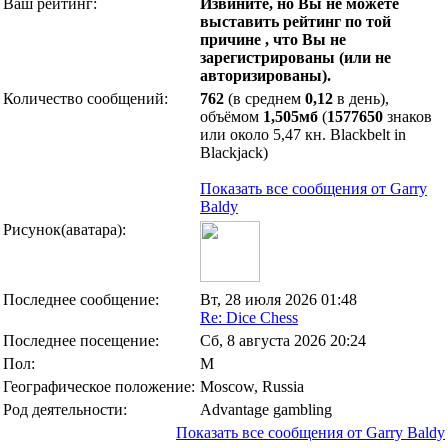
Ваш рейтинг:
Извините, но Вы не можете
выставить рейтинг по той
причине , что Вы не
зарегистрированы (или не
авторизированы).
Количество сообщений:
762
(в среднем
0,12
в день),
объёмом
1,505мб
(
1577650
знаков
или около 5,47 кн. Blackbelt in
Blackjack)
Показать все сообщения от Garry
Baldy
Рисунок(аватара):
Последнее сообщение:
Вт, 28 июля 2026 01:48
Re: Dice Chess
Последнее посещение:
Сб, 8 августа 2026 20:24
Пол:
М
Географическое положение:
Moscow, Russia
Род деятельности:
Advantage gambling
Показать все сообщения от Garry Baldy