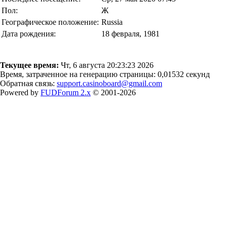
Пол:
Ж
Географическое положение:
Russia
Дата рождения:
18 февраля, 1981
Текущее время:
Чт, 6 августа 20:23:23 2026
Время, затраченное на генерацию страницы: 0,01532 секунд
Обратная связь:
support.casinoboard@gmail.com
Powered by
FUDForum 2.x
© 2001-2026