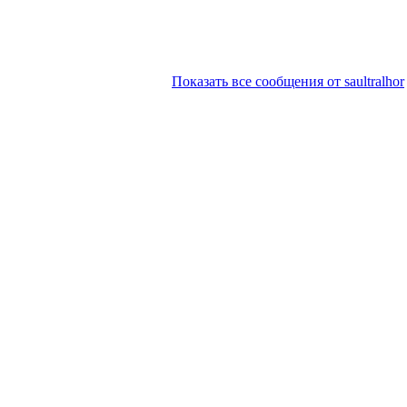
Показать все сообщения от saultralhor