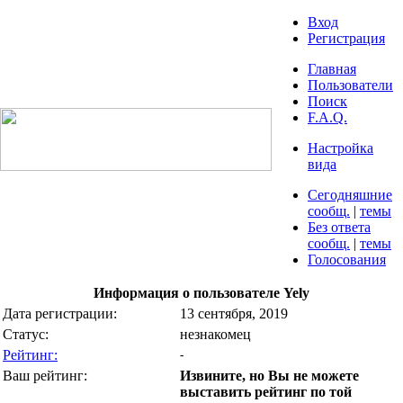
Вход
Регистрация
Главная
Пользователи
Поиск
F.A.Q.
Настройка
вида
Сегодняшние
сообщ.
|
темы
Без ответа
сообщ.
|
темы
Голосования
Информация о пользователе Yely
Дата регистрации:
13 сентября, 2019
Статус:
незнакомец
Рейтинг:
-
Ваш рейтинг:
Извините, но Вы не можете
выставить рейтинг по той