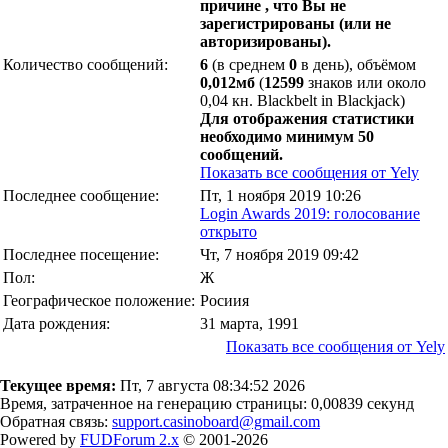
причине , что Вы не
зарегистрированы (или не
авторизированы).
Количество сообщений:
6
(в среднем
0
в день), объёмом
0,012мб
(
12599
знаков или около
0,04 кн. Blackbelt in Blackjack)
Для отображения статистики
необходимо минимум 50
сообщений.
Показать все сообщения от Yely
Последнее сообщение:
Пт, 1 ноября 2019 10:26
Login Awards 2019: голосование
открыто
Последнее посещение:
Чт, 7 ноября 2019 09:42
Пол:
Ж
Географическое положение:
Росиия
Дата рождения:
31 марта, 1991
Показать все сообщения от Yely
Текущее время:
Пт, 7 августа 08:34:52 2026
Время, затраченное на генерацию страницы: 0,00839 секунд
Обратная связь:
support.casinoboard@gmail.com
Powered by
FUDForum 2.x
© 2001-2026