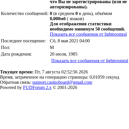
что Вы не зарегистрированы (или не
авторизированы).
Количество сообщений:
0
(в среднем
0
в день), объёмом
0,000мб
(
знаков)
Для отображения статистики
необходимо минимум 50 сообщений.
Показать все сообщения от lightroomral
Последнее посещение:
Сб, 8 мая 2021 04:00
Пол:
М
Дата рождения:
20 июля, 1985
Показать все сообщения от lightroomral
Текущее время:
Пт, 7 августа 02:52:56 2026
Время, затраченное на генерацию страницы: 0,01059 секунд
Обратная связь:
support.casinoboard@gmail.com
Powered by
FUDForum 2.x
© 2001-2026