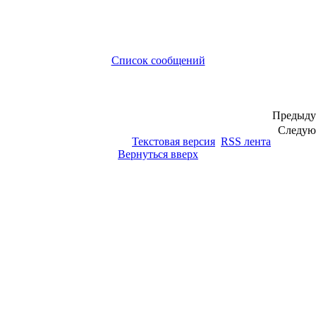
Список сообщений
Предыду
Следую
Текстовая версия
RSS лента
Вернуться вверх