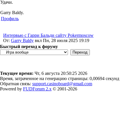
Удачи.
Garry Baldy.
Профиль
Интервью с Гарри Бальди сайту Pokermoscow
От:
Garry Baldy
вкл Пн, 28 июля 2025 19:19
Быстрый переход к форуму
Текущее время:
Чт, 6 августа 20:50:25 2026
Время, затраченное на генерацию страницы: 0,00694 секунд
Обратная связь:
support.casinoboard@gmail.com
Powered by
FUDForum 2.x
© 2001-2026