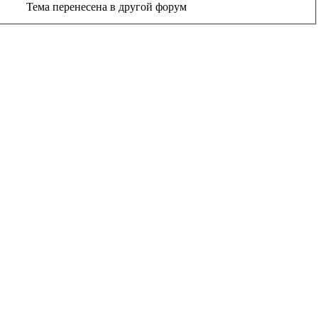
Тема перенесена в другой форум