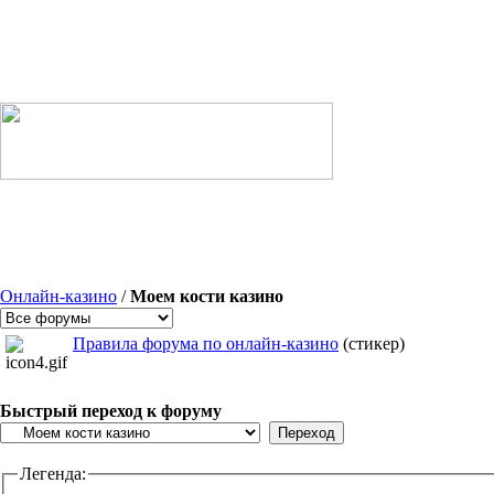
Онлайн-казино
/
Моем кости казино
Правила форума по онлайн-казино
(стикер)
Быстрый переход к форуму
Легенда: