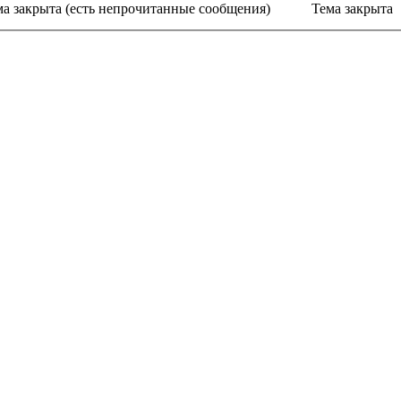
ма закрыта (есть непрочитанные сообщения)
Тема закрыта