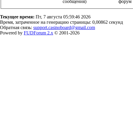
сообщения)
фору
Текущее время:
Пт, 7 августа 05:59:46 2026
Время, затраченное на генерацию страницы: 0,00862 секунд
Обратная связь:
support.casinoboard@gmail.com
Powered by
FUDForum 2.x
© 2001-2026