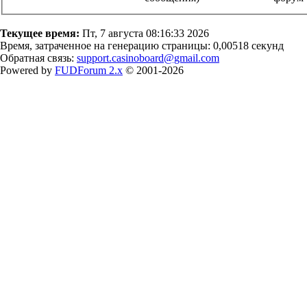
Текущее время:
Пт, 7 августа 08:16:33 2026
Время, затраченное на генерацию страницы: 0,00518 секунд
Обратная связь:
support.casinoboard@gmail.com
Powered by
FUDForum 2.x
© 2001-2026