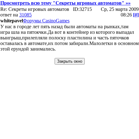
Просмотреть всю тему "Секреты игровых автоматов" »»
Re: Секреты игровых автоматов
ID:32715
Ср, 25 марта 2009
ответ на
31085
08:26
[#]
whitepavel
Форумы CasinoGames
У нас в городе лет пять назад были автоматы на рынках,там
игра шла на пятокчки.Да вот в контейнер из которого выпадал
выигрыш,прилепляли полоску пластилина и часть пяточков
оставалась в автомате,их потом забирали.Малолетки в основном
этой ерундой занимались.