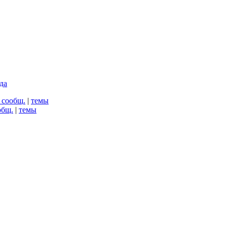
да
 сообщ.
|
темы
общ.
|
темы