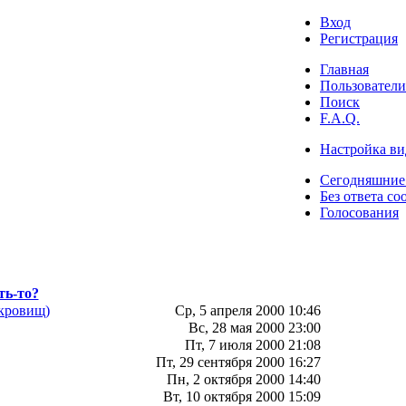
Вход
Регистрация
Главная
Пользователи
Поиск
F.A.Q.
Настройка ви
Сегодняшние
Без ответа со
Голосования
ть-то?
окровищ)
Ср, 5 апреля 2000 10:46
Вс, 28 мая 2000 23:00
Пт, 7 июля 2000 21:08
Пт, 29 сентября 2000 16:27
Пн, 2 октября 2000 14:40
Вт, 10 октября 2000 15:09