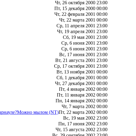
Чт, 26 октября 2000 23:00
Пт, 15 декабря 2000 00:00
Чт, 22 февраля 2001 00:00
Чт, 22 марта 2001 00:00
Ср, 11 апреля 2001 23:00
Чт, 19 апреля 2001 23:00
Сб, 19 мая 2001 23:00
Ср, 6 июня 2001 23:00
Ср, 6 июня 2001 23:00
Вс, 17 июня 2001 23:00
Вт, 21 августа 2001 23:00
Ср, 17 октября 2001 23:00
Вт, 13 ноября 2001 00:00
Сб, 1 декабря 2001 00:00
Чт, 27 декабря 2001 00:00
Пт, 4 января 2002 00:00
Пт, 11 января 2002 00:00
Пн, 14 января 2002 00:00
Чт, 7 марта 2002 00:00
 Барнауле?Можно мылом (NT)
Пт, 22 марта 2002 00:00
Вс, 19 мая 2002 23:00
Пн, 17 июня 2002 23:00
Чт, 15 августа 2002 23:00
Вс, 29 сентября 2002 23:00