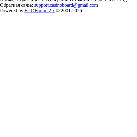
Обратная связь:
support.casinoboard@gmail.com
Powered by
FUDForum 2.x
© 2001-2026