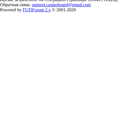
Обратная связь:
support.casinoboard@gmail.com
Powered by
FUDForum 2.x
© 2001-2026