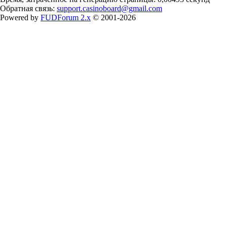
Обратная связь:
support.casinoboard@gmail.com
Powered by
FUDForum 2.x
© 2001-2026