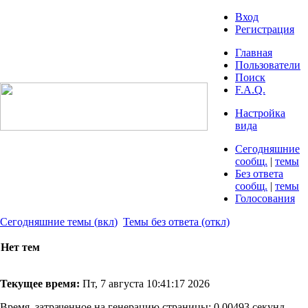
Вход
Регистрация
Главная
Пользователи
Поиск
F.A.Q.
Настройка
вида
Сегодняшние
сообщ.
|
темы
Без ответа
сообщ.
|
темы
Голосования
Сегодняшние темы
(
вкл
)
Темы без ответа
(откл)
Нет тем
Текущее время:
Пт, 7 августа 10:41:17 2026
Время, затраченное на генерацию страницы: 0,00493 секунд