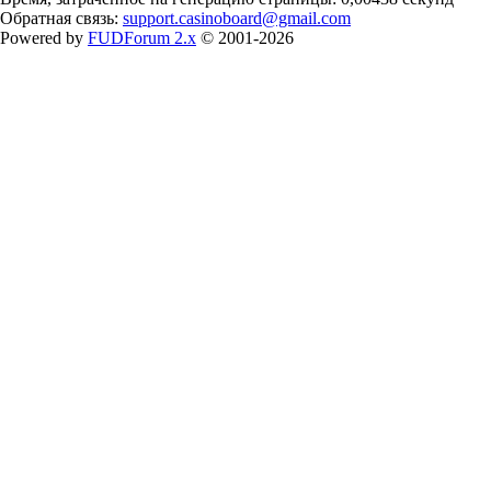
Обратная связь:
support.casinoboard@gmail.com
Powered by
FUDForum 2.x
© 2001-2026