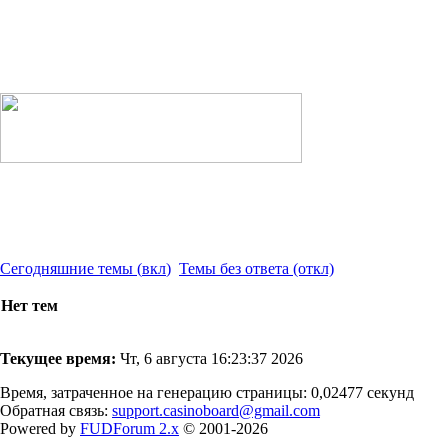
Сегодняшние темы
(
вкл
)
Темы без ответа
(откл)
Нет тем
Текущее время:
Чт, 6 августа 16:23:37 2026
Время, затраченное на генерацию страницы: 0,02477 секунд
Обратная связь:
support.casinoboard@gmail.com
Powered by
FUDForum 2.x
© 2001-2026