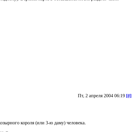
Пт, 2 апреля 2004 06:19
[#]
озырного короля (или 3-ю даму) человека.