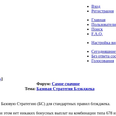
Вход
Регистрация
Главная
Пользователи
Поиск
F.A.Q.
Настройка ви
Сегодняшние
Без ответа со
Голосования
»
]
Форум:
Самое смачное
Тема:
Базовая Стратегия Блэкджека
 Базовую Стратегию (БС) для стандартных правил блэкджека.
при этом нет никаких бонусных выплат на комбинации типа 678 и