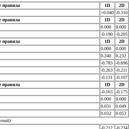
е правила
1D
2D
+0.040
-0.310
е правила
1D
2D
0.000
0.000
-0.190
-0.205
е правила
1D
2D
0.000
0.000
0.240
0.232
-0.783
-0.696
-0.263
-0.211
-0.131
-0.107
е правила
1D
2D
-0.163
-0.175
0.000
0.000
0.031
0.049
0.032
0.053
нений)
-0.212
-0.234