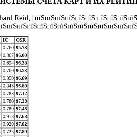
ИСТЕМЫ СЧЁТА КАРТ И ИХ РЕЙТИ
ard Reid, [пїЅпїЅпїЅпїЅпїЅпїЅ пїЅпїЅпїЅпї
їЅпїЅпїЅпїЅпїЅпїЅпїЅпїЅпїЅпїЅпїЅпїЅпїЅпї
IC
OSR
1
0.760
95.78
9
0.867
96.00
4
0.694
96.38
1
0.760
96.53
7
0.850
96.69
6
0.845
96.80
3
0.783
97.12
2
0.780
97.38
4
0.780
97.45
1
0.913
97.68
8
0.920
97.82
5
0.725
97.89