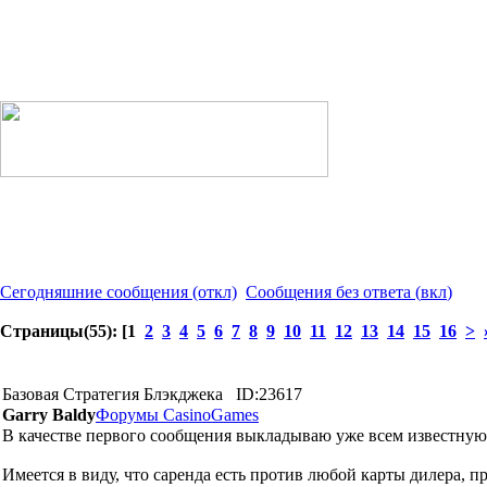
Сегодняшние сообщения
(откл)
Сообщения без ответа
(
вкл
)
Страницы(55): [1
2
3
4
5
6
7
8
9
10
11
12
13
14
15
16
>
Базовая Стратегия Блэкджека
ID:23617
Garry Baldy
Форумы CasinoGames
В качестве первого сообщения выкладываю уже всем известную
Имеется в виду, что саренда есть против любой карты дилера, 