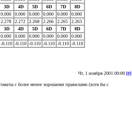
3D
4D
5D
6D
7D
8D
0.000
0.000
0.000
0.000
0.000
0.000
2.278
2.272
2.268
2.266
2.265
2.263
3D
4D
5D
6D
7D
8D
0.000
0.000
0.000
0.000
0.000
0.000
-0.110
-0.110
-0.110
-0.110
-0.110
-0.110
Чт, 1 ноября 2001 00:00
[#]
втоматы с более менее хорошими правилами (хотя бы с