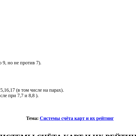
 9, но не против 7).
5,16,17 (в том числе на парах).
ле при 7,7 и 8,8 ).
Тема:
Системы счёта карт и их рейтинг