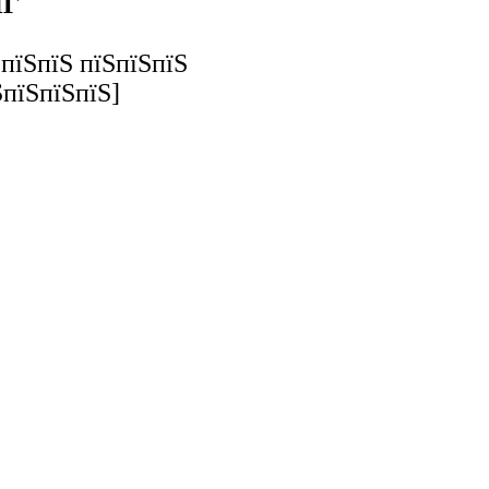
НГ
ЅпїЅпїЅ пїЅпїЅпїЅ
ЅпїЅпїЅпїЅ]