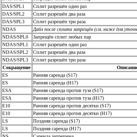
DAS/SPL1
Сплит разрешён один раз
DAS/SPL2
Сплит разрешён два раза
DAS/SPL3
Сплит разрешён три раза
NDAS
Дабл после сплита запрещён (см. ниже для уточ
NDAS/SPL0
Запрещён сплит любых пар
NDAS/SPL1
Сплит разрешён один раз
NDAS/SPL2
Сплит разрешён два раза
NDAS/SPL3
Сплит разрешён три раза
Сокращение
Описани
ES
Ранняя саренда (S17)
ES
Ранняя саренда (H17)
ESA
Ранняя саренда против туза (S17)
ESA
Ранняя саренда против туза (H17)
E10
Ранняя саренда против десятки (S17)
E10
Ранняя саренда против десятки (H17)
LS
Поздняя саренда (S17)
LS
Поздняя саренда (H17)
NS
Саренда запрещена