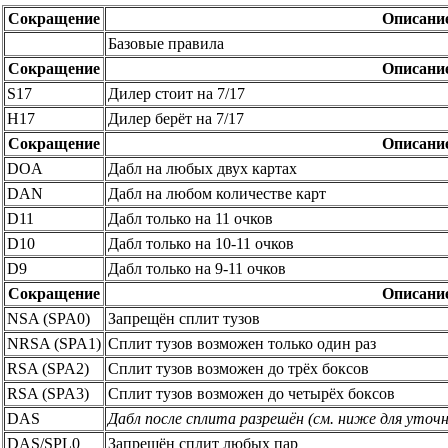
Сокращение
Описани
Базовые правила
Сокращение
Описани
S17
Дилер стоит на 7/17
H17
Дилер берёт на 7/17
Сокращение
Описани
DOA
Дабл на любых двух картах
DAN
Дабл на любом количестве карт
D11
Дабл только на 11 очков
D10
Дабл только на 10-11 очков
D9
Дабл только на 9-11 очков
Сокращение
Описани
NSA (SPA0)
Запрещён сплит тузов
NRSA (SPA1)
Сплит тузов возможен только один раз
RSA (SPA2)
Сплит тузов возможен до трёх боксов
RSA (SPA3)
Сплит тузов возможен до четырёх боксов
DAS
Дабл после сплита разрешён (см. ниже для уточ
DAS/SPL0
Запрещён сплит любых пар