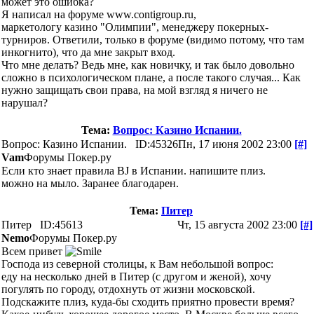
может это ошибка?
Я написал на форуме www.contigroup.ru,
маркетологу казино "Олимпии", менеджеру покерных-
турниров. Ответили, только в форуме (видимо потому, что там
инкогнито), что да мне закрыт вход.
Что мне делать? Ведь мне, как новичку, и так было довольно
сложно в психологическом плане, а после такого случая... Как
нужно защищать свои права, на мой взгляд я ничего не
нарушал?
Тема:
Вопрос: Казино Испании.
Вопрос: Казино Испании.
ID:45326
Пн, 17 июня 2002 23:00
[#]
Vam
Форумы Покер.ру
Если кто знает правила BJ в Испании. напишите плиз.
можно на мыло. Заранее благодарен.
Тема:
Питер
Питер
ID:45613
Чт, 15 августа 2002 23:00
[#]
Nemo
Форумы Покер.ру
Всем привет
Господа из северной столицы, к Вам небольшой вопрос:
еду на несколько дней в Питер (с другом и женой), хочу
погулять по городу, отдохнуть от жизни московской.
Подскажите плиз, куда-бы сходить приятно провести время?