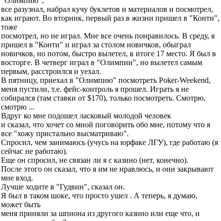
"Олимпию",
все разузнал, набрал кучу буклетов и материалов и посмотрел,
как играют. Во вторник, первый раз в жизни пришел в "Конти",
тоже
посмотрел, но не играл. Мне все очень понравилось. В среду, я
пришел в "Конти" и играл за столом новичков, обыграл
новичков, но потом, быстро вылетел, в итоге 17 место. Я был в
восторге. В четверг играл в "Олимпии", но вылетел самым
первым, расстроился и уехал.
В пятницу, приехал в "Олимпию" посмотреть Poker-Weekend,
меня пустили, т.е. фейс-контроль я прошел. Играть я не
собирался (там ставки от $170), только посмотреть. Смотрю,
смотрю ...
Вдруг ко мне подошел ласковый молодой человек
и сказал, что хочет со мной поговорить обо мне, потому что я
все "хожу пристально высматриваю".
Спросил, чем занимаюсь (учусь на юрфаке ЛГУ), где работаю (я
сейчас не работаю).
Еще он спросил, не связан ли я с казино (нет, конечно).
После этого он сказал, что я им не нравлюсь, и они закрывают
мне вход.
Лучше ходите в "Гудвин", сказал он.
Я был в таком шоке, что просто ушел . А теперь, я думаю,
может быть
меня приняли за шпиона из другого казино или еще что, и