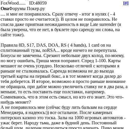
FoxWood......
ID:48059
[#]
Она
Форумы Покер.ру
.... и мне не понравилось. Сразу отвечу - итог в нулях ( - 4
ставки просто не считается:)). В целом не понравилось. Не
спасла даже приятная неожиданность в виде Late surrender (я
была уверена, что ее нет, в буклете про саренду ни слова, на
сайте тоже).
Правила 8D, S17, DAS, DOA, RS ( 4 hands), 1 card on на
сплитованный тузы, noRSA... вроде ничего не перепутала.
Бонусы не замечены. Срезают небольше двух колод, по-моему,
но могу ошибать, Гриша меня поправит. Спред 1-100. Карты
мешают не очень усердно. Несколько отличий с которыми я
раньше не сталкивалась. Саренда возможна не до выхода
третьей карты на первый бокс, а в тот момент когда дилер до
тебя доберется. И второе, возможно я просто раньше внимание
не обращала, при дабле можно увеличить ставку не в два раза, а
меньше, то есть поставить еще полставки, например.
Сомневаюсь, что в этом есть смысл, но кто его знает. Это что-
нибудь меняет?
А не понравилось мне (сейчас буду лить бальзам на сердце
Менеджера, я надеюсь:)) все остальное. После камерных
питерских казино это тоска. Залы на 1000 игровых автоматов -
ужас берет. Народу тьма, даже в будний день. Постоянный
белый шум, дилерам приходиться просто кричать. Пиво моим