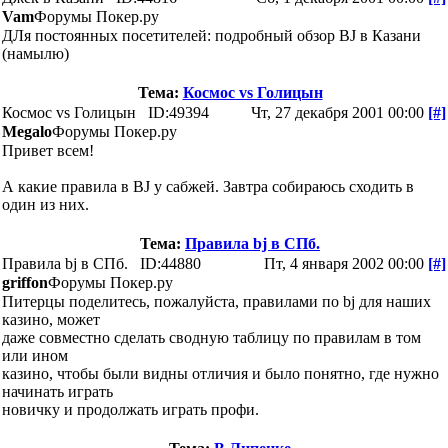
Vam
Форумы Покер.ру
ДЛя постоянных посетителей: подробный обзор BJ в Казани
(намылю)
Тема:
Космос vs Голицын
Космос vs Голицын
ID:49394
Чт, 27 декабря 2001 00:00
[#]
Megalo
Форумы Покер.ру
Привет всем!
А какие правила в BJ у сабжей. Завтра собираюсь сходить в
один из них.
Тема:
Правила bj в СПб.
Правила bj в СПб.
ID:44880
Пт, 4 января 2002 00:00
[#]
griffon
Форумы Покер.ру
Питерцы поделитесь, пожалуйста, правилами по bj для наших
казино, может
даже совместно сделать сводную таблицу по правилам в том
или ином
казино, чтобы были видны отличия и было понятно, где нужно
начинать играть
новичку и продолжать играть профи.