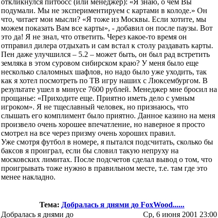
откликнулся питбосс (или менеджер): «Я знаю, о чем Вы
подумали. Мы не экспериментируем с картами в колоде.» Он
что, читает мои мысли? «Я тоже из Москвы. Если хотите, мы
можем показать Вам все карты», - добавил он после паузы. Вот
это да! Я не знал, что ответить. Через какое-то время он
отправил дилера отдыхать и сам встал к столу раздавать карты.
Пен даже улучшился – 5.2 – может быть, он был рад встретить
земляка в этом суровом сибирском краю? У меня было еще
несколько слаломных шафлов, но надо было уже уходить, так
как я хотел посмотреть по ТВ игру наших с Люксембургом. В
результате ушел в минусе 7600 рублей. Менеджер мне бросил на
прощанье: «Приходите еще. Приятно иметь дело с умным
игроком». Я не тщеславный человек, но признаюсь, что
слышать его комплимент было приятно. Данное казино на меня
произвело очень хорошее впечатление, но наверное я просто
смотрел на все через призму очень хороших правил.
Уже смотря футбол в номере, я пытался подсчитать, сколько бы
баксов я проиграл, если бы словил такую непруху на
московских лимитах. После подсчетов сделал вывод о том, что
проигрывать тоже нужно в правильном месте, т.е. там где это
менее накладно.
Тема:
Добралась я днями до FoxWood......
Добралась я днями до
Ср, 6 июня 2001 23:00