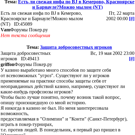
Тема:
Есть ли свежая инфа по BJ в Кемерово, Красноярске
и Барнауле?Можно мылом (NT)
Есть ли свежая инфа по BJ в Кемерово,
Пт, 22 марта
Красноярске и Барнауле?Можно мылом
2002 00:00
[#]
(NT)
ID:45089
Vam
Форумы Покер.ру
Нет текста сообщения
Тема:
Защита добросовестных игроков
Защита добросовестных
Вс, 19 мая 2002 23:00
игроков
ID:49413
[#]
griffon
Форумы Покер.ру
У казино выработано много способов по защите себя
от всевозможных "угроз". Существуют ли у игроков
применяемые на практике способы защиты себя от
неоправданных действий казино, например, существуют ли
какие-нибудь профсоюзы игроков?
Чтобы было лучше понятно, почему возник такой вопрос,
опишу произошедшую со мной историю.
Я никогда в казино не был. Но меня заинтересовала
возможность,
предоставляемая в "Олимпии" и "Конти" (Санкт-Петербург),
играть в покер-турнирах,
т.е. против людей. В понедельник, я первый раз пришел в