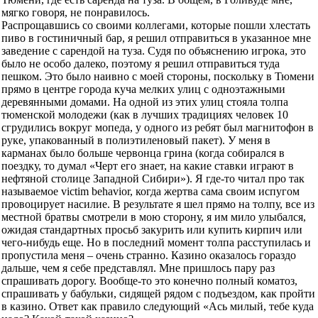
мягко говоря, не понравилось.
Распрощавшись со своими коллегами, которые пошли хлестать
пиво в гостиничный бар, я решил отправиться в указанное мне
заведение с сарендой на туза. Судя по объяснению игрока, это
было не особо далеко, поэтому я решил отправиться туда
пешком. Это было наивно с моей стороны, поскольку в Тюмени
прямо в центре города куча мелких улиц с одноэтажными
деревянными домами. На одной из этих улиц стояла толпа
тюменской молодежи (как в лучших традициях человек 10
сгрудились вокруг мопеда, у одного из ребят был магнитофон в
руке, упакованный в полиэтиленовый пакет). У меня в
карманах было больше червонца грина (когда собирался в
поездку, то думал «Черт его знает, на какие ставки играют в
нефтяной столице Западной Сибири»). Я где-то читал про так
называемое victim behavior, когда жертва сама своим испугом
провоцирует насилие. В результате я шел прямо на толпу, все из
местной братвы смотрели в мою сторону, я им мило улыбался,
ожидая стандартных просьб закурить или купить кирпич или
чего-нибудь еще. Но в последний момент толпа расступилась и
пропустила меня – очень странно. Казино оказалось гораздо
дальше, чем я себе представлял. Мне пришлось пару раз
спрашивать дорогу. Вообще-то это конечно полный коматоз,
спрашивать у бабульки, сидящей рядом с подъездом, как пройти
в казино. Ответ как правило следующий «Ась милый, тебе куда