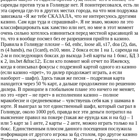
саренды против туза в Голивуде нет. Я поинтересовался, есть ли
эта саренда где-то в других местах города, на что моя подружка
завизжала «Я же тебе СКАЗАЛА, что не интересуюсь другими
казино. Сам иди туда и спрашивай». Я не знаю, можно ли это
классифицировать как хамство или нет, но мне в этот момент
очень сильно хотелось извиниться перед местной красавицей за
то, что я вообще посмел без ее разрешения прийти в казино.
Правила в Голивуде плохие – 6d, enhc, loose all, s17, doa (2), das,
rs (4 hands), rsa (1card), es10, мин. 2 бокса если 1 на 1, саренда на
2-м и последующих боксах до выхода 3-ей карты на 1 бокс, БД 3
к 2, ins.bet &frac12;. Если кто помнит мой отчет по Ижевску,
когда я описывал фокусы с подрезной картой одного из казино
(если казино «прет», то дилер продолжает играть, а если
наоборот – шафл). Здесь такая же песня – подрезная карта
находится через 50 % карт, а дальше продолжение по решению
дилера. В принципе в глобальном плане это ничего не меняет,
но это «прет – не прет» в исполнении казино – полное
мракобесие и средневековье – чувствуешь себя как у шамана в
юрте. Я выиграл за тот единственный шафл, который сыграл в
Голивуде, около 1000 руб, правда все эти деньги потратил на
выяснение правил на покере (такая же ерунда как и на бд) – 1
или 5 карт за 1 анте, 2 карты – 2 анте, можно играть только на 1
бокс. Единственным плюсом данного посещения послужила
информация от другого игрока за бд столом, про другое казино
Тюмени, где есть саренда на туза. В общем, в Голивуде мне,