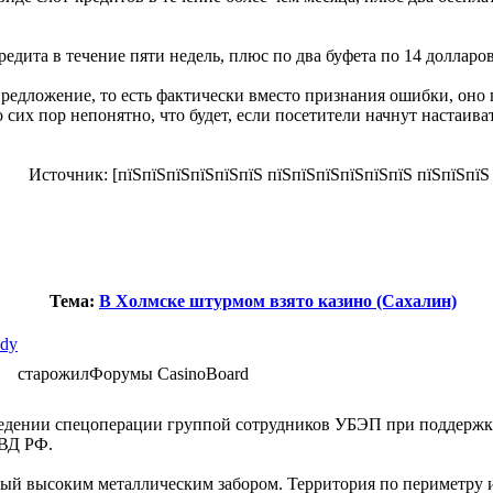
едита в течение пяти недель, плюс по два буфета по 14 долларо
 предложение, то есть фактически вместо признания ошибки, оно
о сих пор непонятно, что будет, если посетители начнут настаи
Источник: [пїЅпїЅпїЅпїЅпїЅпїЅ пїЅпїЅпїЅпїЅпїЅпїЅ пїЅпїЅпїЅ
Тема:
В Холмске штурмом взято казино (Сахалин)
ldy
старожил
Форумы CasinoBoard
роведении спецоперации группой сотрудников УБЭП при поддержк
ВД РФ.
ый высоким металлическим забором. Территория по периметру 