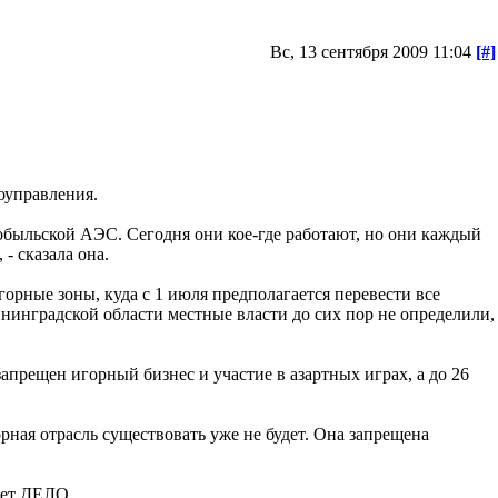
Вс, 13 сентября 2009 11:04
[#]
оуправления.
нобыльской АЭС. Сегодня они кое-где работают, но они каждый
- сказала она.
орные зоны, куда с 1 июля предполагается перевести все
ининградской области местные власти до сих пор не определили,
запрещен игорный бизнес и участие в азартных играх, а до 26
рная отрасль существовать уже не будет. Она запрещена
ает ДЕЛО.