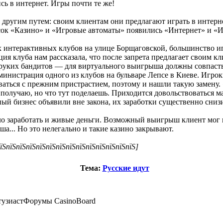
сь в интернет. Игры почти те же!
другим путем: своим клиентам они предлагают играть в интерне
есок «Казино» и «Игровые автоматы» появились «Интернет» и «
их интерактивных клубов на улице Борщаговской, большинство 
 клуба нам рассказала, что после запрета предлагает своим к
оруких бандитов — для виртуального выигрыша должны совпасть 
министрация одного из клубов на бульваре Лепсе в Киеве. Игро
аваться с прежним пристрастием, поэтому и нашли такую замену. 
 получаю, но что тут поделаешь. Приходится довольствоваться м
ный бизнес объявили вне закона, их заработки существенно сниз
ло заработать и живые деньги. Возможный выигрыш клиент мог п
... Но это нелегально и такие казино закрывают.
пїЅпїЅпїЅпїЅпїЅпїЅпїЅпїЅпїЅпїЅпїЅпїЅпїЅпїЅ]
Тема:
Русские идут
тузиаст
Форумы CasinoBoard