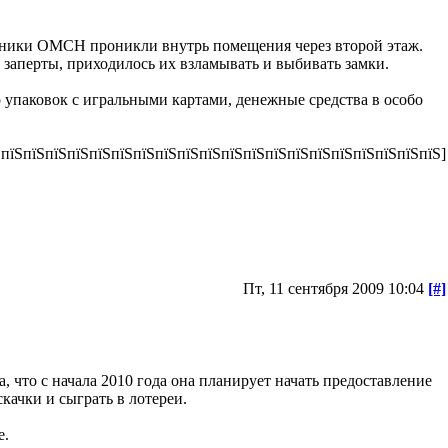
удники ОМСН проникли внутрь помещения через второй этаж.
заперты, приходилось их взламывать и выбивать замки.
упаковок с игральными картами, денежные средства в особо
 пїЅпїЅпїЅпїЅпїЅпїЅпїЅпїЅпїЅпїЅпїЅпїЅпїЅпїЅпїЅпїЅпїЅпїЅпїЅпїЅ]
Пт, 11 сентября 2009 10:04
[#]
 что с начала 2010 года она планирует начать предоставление
качки и сыграть в лотереи.
е.