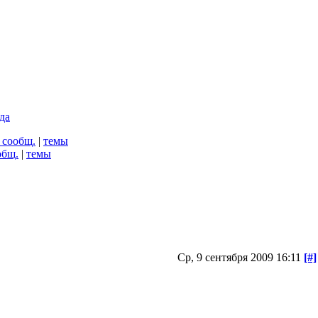
да
 сообщ.
|
темы
общ.
|
темы
Ср, 9 сентября 2009 16:11
[#]