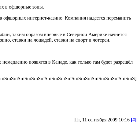
их в офшорные зоны.
 в офшорных интернет-казино. Компания надеется переманить
лумбии, таким образом впервые в Северной Америке начнётся
ино, ставки на лошадей, ставки на спорт и лотереи.
немедленно появятся в Канаде, как только там будет разрешёл
 пїЅпїЅпїЅпїЅпїЅпїЅпїЅпїЅпїЅпїЅпїЅпїЅпїЅпїЅпїЅпїЅпїЅпїЅпїЅпїЅ]
Пт, 11 сентября 2009 10:16
[#]