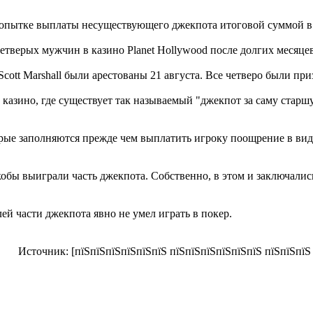
опытке выплаты несуществующего джекпота итоговой суммой в $
тверых мужчин в казино Planet Hollywood после долгих месяцев 
и Scott Marshall были арестованы 21 августа. Все четверо были 
 казино, где существует так называемый "джекпот за саму старш
орые заполняются прежде чем выплатить игроку поощрение в вид
бы выиграли часть джекпота. Собственно, в этом и заключались
ей части джекпота явно не умел играть в покер.
Источник: [пїЅпїЅпїЅпїЅпїЅпїЅ пїЅпїЅпїЅпїЅпїЅпїЅ пїЅпїЅпїЅ