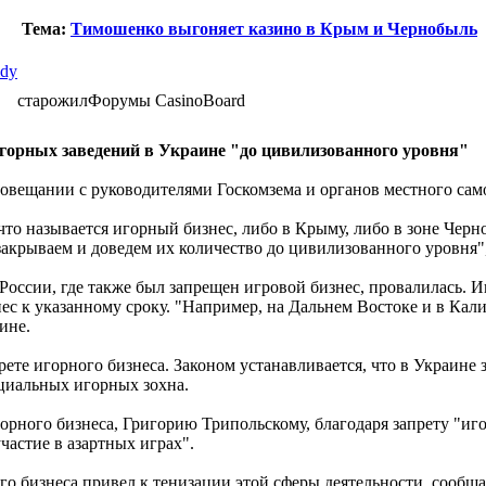
Тема:
Тимошенко выгоняет казино в Крым и Чернобыль
ldy
старожил
Форумы CasinoBoard
орных заведений в Украине "до цивилизованного уровня"
совещании с руководителями Госкомзема и органов местного сам
что называется игорный бизнес, либо в Крыму, либо в зоне Чер
закрываем и доведем их количество до цивилизованного уровня", 
оссии, где также был запрещен игровой бизнес, провалилась. Иг
ес к указанному сроку. "Например, на Дальнем Востоке и в Кал
ине.
ете игорного бизнеса. Законом устанавливается, что в Украине 
ециальных игорных зохна.
рного бизнеса, Григорию Трипольскому, благодаря запрету "иго
частие в азартных играх".
ого бизнеса привел к тенизации этой сферы деятельности, сообщ