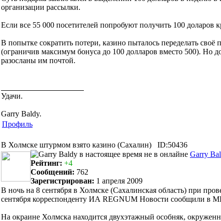
организации рассылки.
Если все 55 000 посетителей попробуют получить 100 доларов кр
В попытке сократить потери, казино пыталось переделать своё
(ограничив максимум бонуса до 100 долларов вместо 500). Но д
разосланы им почтой.
Удачи.
Garry Baldy.
Профиль
В Холмске штурмом взято казино (Сахалин)
ID:50436
Garry Ba
Рейтинг:
+4
Сообщений:
762
Зарегистрирован:
1 апреля 2009
В ночь на 8 сентября в Холмске (Сахалинская область) при п
сентября корреспонденту ИА REGNUM Новости сообщили в М
На окраине Холмска находится двухэтажный особняк, окруженн