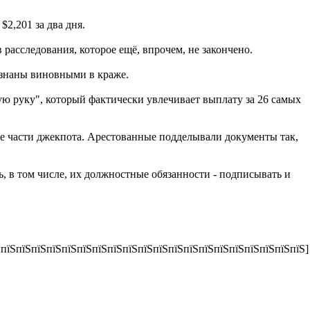
2,201 за два дня.
расследования, которое ещё, впрочем, не закончено.
признаны виновными в краже.
ую руку", который фактически увлечивает выплату за 26 самых
е части джекпота. Арестованные подделывали документы так,
, в том числе, их должностные обязанности - подписывать и
 пїЅпїЅпїЅпїЅпїЅпїЅпїЅпїЅпїЅпїЅпїЅпїЅпїЅпїЅпїЅпїЅпїЅпїЅпїЅпїЅ]