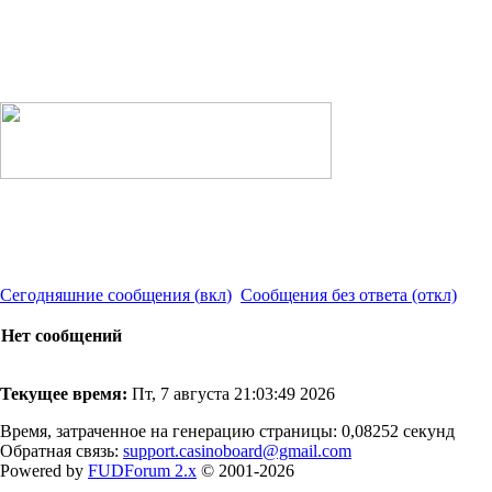
Сегодняшние сообщения
(
вкл
)
Сообщения без ответа
(откл)
Нет сообщений
Текущее время:
Пт, 7 августа 21:03:49 2026
Время, затраченное на генерацию страницы: 0,08252 секунд
Обратная связь:
support.casinoboard@gmail.com
Powered by
FUDForum 2.x
© 2001-2026