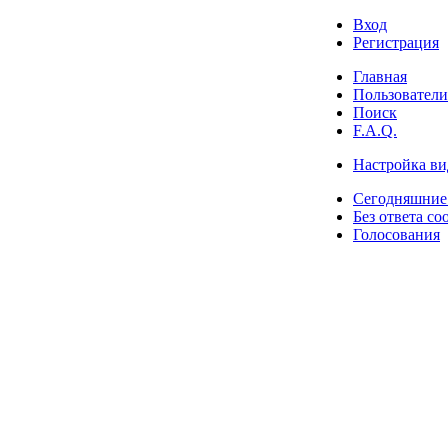
Вход
Регистрация
Главная
Пользователи
Поиск
F.A.Q.
Настройка ви
Сегодняшние
Без ответа со
Голосования