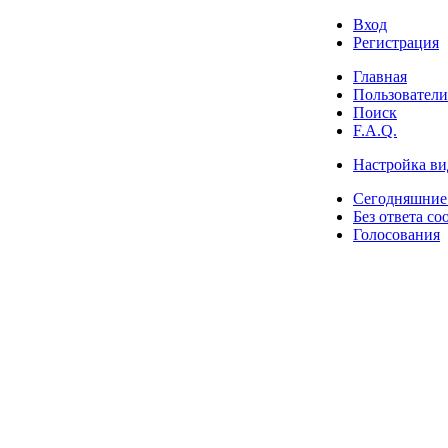
Вход
Регистрация
Главная
Пользователи
Поиск
F.A.Q.
Настройка ви
Сегодняшние
Без ответа со
Голосования