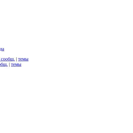
да
 сообщ.
|
темы
общ.
|
темы