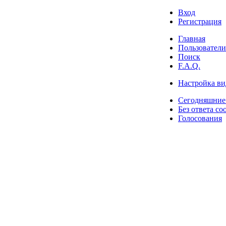
Вход
Регистрация
Главная
Пользователи
Поиск
F.A.Q.
Настройка ви
Сегодняшние
Без ответа со
Голосования