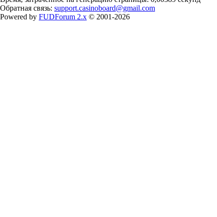
Обратная связь:
support.casinoboard@gmail.com
Powered by
FUDForum 2.x
© 2001-2026