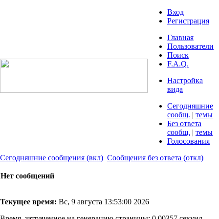
Вход
Регистрация
Главная
Пользователи
Поиск
F.A.Q.
Настройка
вида
Сегодняшние
сообщ.
|
темы
Без ответа
сообщ.
|
темы
Голосования
Сегодняшние сообщения
(
вкл
)
Сообщения без ответа
(откл)
Нет сообщений
Текущее время:
Вс, 9 августа 13:53:00 2026
Время, затраченное на генерацию страницы: 0,00357 секунд