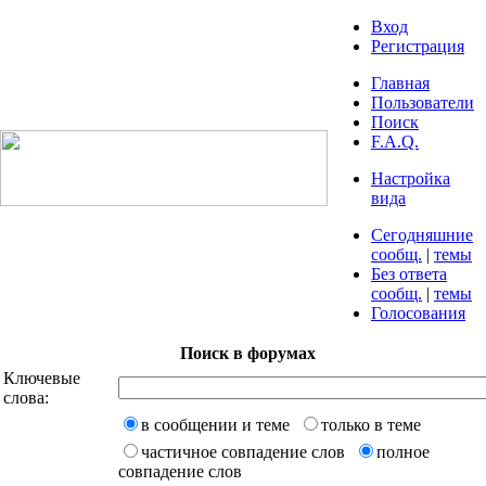
Вход
Регистрация
Главная
Пользователи
Поиск
F.A.Q.
Настройка
вида
Сегодняшние
сообщ.
|
темы
Без ответа
сообщ.
|
темы
Голосования
Поиск в форумах
Ключевые
слова:
в сообщении и теме
только в теме
частичное совпадение слов
полное
совпадение слов