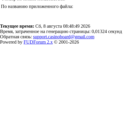
По названию приложенного файла:
Текущее время:
Сб, 8 августа 08:48:49 2026
Время, затраченное на генерацию страницы: 0,01324 секунд
Обратная связь:
support.casinoboard@gmail.com
Powered by
FUDForum 2.x
© 2001-2026