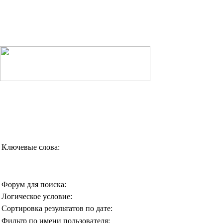
Ключевые слова:
Форум для поиска:
Логическое условие:
Сортировка результатов по дате:
Фильтр по имени пользователя: