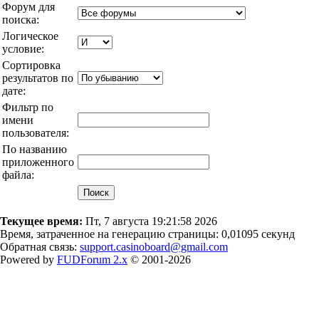
Форум для
поиска:
Логическое
условие:
Сортировка
результатов по
дате:
Фильтр по
имени
пользователя:
По названию
приложенного
файла:
Текущее время:
Пт, 7 августа 19:21:58 2026
Время, затраченное на генерацию страницы: 0,01095 секунд
Обратная связь:
support.casinoboard@gmail.com
Powered by
FUDForum 2.x
© 2001-2026