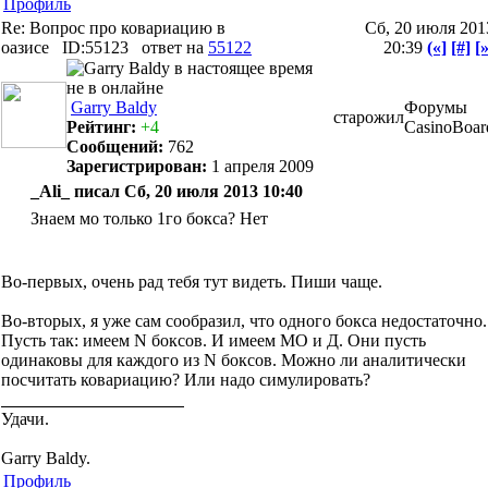
Профиль
Re: Вопрос про ковариацию в
Сб, 20 июля 201
оазисе
ID:55123
ответ на
55122
20:39
(«]
[#]
[»
Garry Baldy
Форумы
старожил
Рейтинг:
+4
CasinoBoar
Сообщений:
762
Зарегистрирован:
1 апреля 2009
_Ali_ писал Сб, 20 июля 2013 10:40
Знаем мо только 1го бокса? Нет
Во-первых, очень рад тебя тут видеть. Пиши чаще.
Во-вторых, я уже сам сообразил, что одного бокса недостаточно.
Пусть так: имеем N боксов. И имеем МО и Д. Они пусть
одинаковы для каждого из N боксов. Можно ли аналитически
посчитать ковариацию? Или надо симулировать?
Удачи.
Garry Baldy.
Профиль