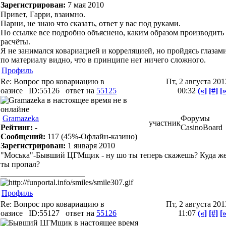
Зарегистрирован:
7 мая 2010
Привет, Гарри, взаимно.
Парни, не знаю что сказать, ответ у вас под руками.
По ссылке все подробно объяснено, каким образом производить
расчёты.
Я не занимался ковариацией и корреляцией, но пройдясь глазам
по материалу видно, что в принципе нет ничего сложного.
Профиль
Re: Вопрос про ковариацию в
Пт, 2 августа 201
оазисе
ID:55126
ответ на
55125
00:32
(«]
[#]
[»
Gramazeka
Форумы
участник
Рейтинг:
-
CasinoBoard
Сообщений:
117
(45%-Офлайн-казино)
Зарегистрирован:
1 января 2010
"Моська"-Бывший ЦГМщик - ну шо ты теперь скажешь? Куда ж
ты пропал?
Профиль
Re: Вопрос про ковариацию в
Пт, 2 августа 201
оазисе
ID:55127
ответ на
55126
11:07
(«]
[#]
[»