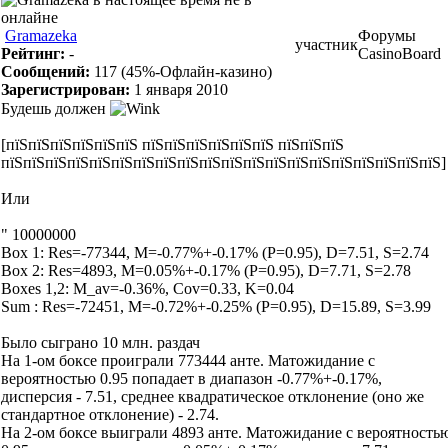
Gramazeka
Форумы
участник
Рейтинг:
-
CasinoBoard
Сообщений:
117
(45%-Офлайн-казино)
Зарегистрирован:
1 января 2010
Будешь должен
[пїЅпїЅпїЅпїЅпїЅпїЅ пїЅпїЅпїЅпїЅпїЅпїЅ пїЅпїЅпїЅ
пїЅпїЅпїЅпїЅпїЅпїЅпїЅпїЅпїЅпїЅпїЅпїЅпїЅпїЅпїЅпїЅпїЅпїЅпїЅпїЅ]
Или
" 10000000
Box 1: Res=-77344, M=-0.77%+-0.17% (P=0.95), D=7.51, S=2.74
Box 2: Res=4893, M=0.05%+-0.17% (P=0.95), D=7.71, S=2.78
Boxes 1,2: M_av=-0.36%, Cov=0.33, K=0.04
Sum : Res=-72451, M=-0.72%+-0.25% (P=0.95), D=15.89, S=3.99
Было сыграно 10 млн. раздач
На 1-ом боксе проиграли 773444 анте. Матожидание с
вероятностью 0.95 попадает в диапазон -0.77%+-0.17%,
дисперсия - 7.51, среднее квадратическое отклонение (оно же
стандартное отклонение) - 2.74.
На 2-ом боксе выиграли 4893 анте. Матожидание с вероятность