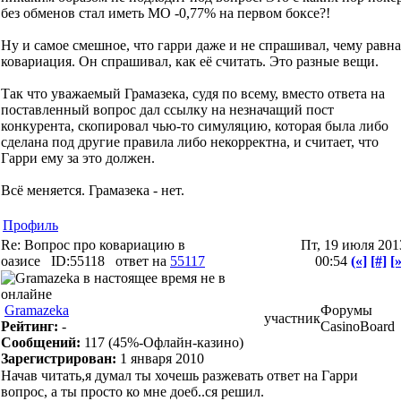
без обменов стал иметь МО -0,77% на первом боксе?!
Ну и самое смешное, что гарри даже и не спрашивал, чему равна
ковариация. Он спрашивал, как её считать. Это разные вещи.
Так что уважаемый Грамазека, судя по всему, вместо ответа на
поставленный вопрос дал ссылку на незначащий пост
конкурента, скопировал чью-то симуляцию, которая была либо
сделана под другие правила либо некорректна, и считает, что
Гарри ему за это должен.
Всё меняется. Грамазека - нет.
Профиль
Re: Вопрос про ковариацию в
Пт, 19 июля 201
оазисе
ID:55118
ответ на
55117
00:54
(«]
[#]
[»
Gramazeka
Форумы
участник
Рейтинг:
-
CasinoBoard
Сообщений:
117
(45%-Офлайн-казино)
Зарегистрирован:
1 января 2010
Начав читать,я думал ты хочешь разжевать ответ на Гарри
вопрос, а ты просто ко мне доеб..ся решил.