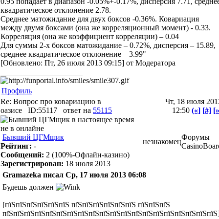
0.95 попадает в диапазон -0.05%+-0.17%, дисперсия 7.71, средне
квадратическое отклонение 2.78.
Среднее матожидание для двух боксов -0.36%. Ковариация
между двумя боксами (она же корреляционный момент) - 0.33.
Корреляция (она же коэффициент корреляции) – 0.04
Для суммы 2-х боксов матожидание – 0.72%, дисперсия – 15.89,
среднее квадратическое отклонение – 3.99"
[Обновлено: Пт, 26 июля 2013 09:15] от Модератора
Профиль
Re: Вопрос про ковариацию в
Чт, 18 июля 201
оазисе
ID:55117
ответ на
55115
12:50
(«]
[#]
[»
Бывший ЦГМщик
Форумы
незнакомец
Рейтинг:
-
CasinoBoar
Сообщений:
2
(100%-Офлайн-казино)
Зарегистрирован:
18 июля 2013
Gramazeka писал Ср, 17 июля 2013 06:08
Будешь должен
[пїЅпїЅпїЅпїЅпїЅпїЅ пїЅпїЅпїЅпїЅпїЅпїЅ пїЅпїЅпїЅ
пїЅпїЅпїЅпїЅпїЅпїЅпїЅпїЅпїЅпїЅпїЅпїЅпїЅпїЅпїЅпїЅпїЅпїЅпїЅпїЅ