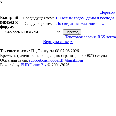
х
Деревом
Быстрый
Предыдущая тема:
С Новым годом, дамы и господа!
переход к
Следующая тема:
До свидания, мальчики......
форуму
Текстовая версия
RSS лента
Вернуться вверх
Текущее время:
Пт, 7 августа 08:07:06 2026
Время, затраченное на генерацию страницы: 0,00875 секунд
Обратная связь:
support.casinoboard@gmail.com
Powered by
FUDForum 2.x
© 2001-2026