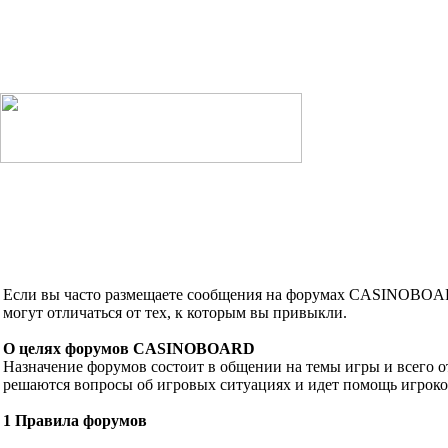
Если вы часто размещаете сообщения на форумах CASINOBOARD
могут отличаться от тех, к которым вы привыкли.
О целях форумов CASINOBOARD
Назначение форумов состоит в общении на темы игры и всего от
решаются вопросы об игровых ситуациях и идет помощь игроков
1 Правила форумов