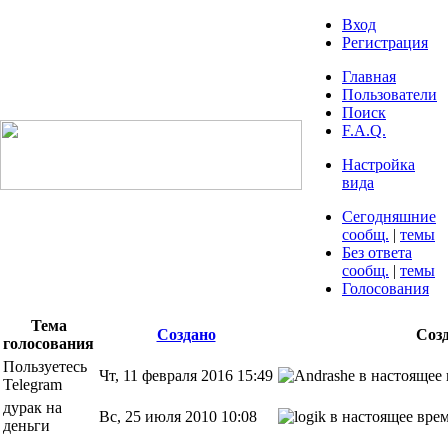
Вход
Регистрация
Главная
Пользователи
Поиск
F.A.Q.
Настройка
вида
Сегодняшние
сообщ.
|
темы
Без ответа
сообщ.
|
темы
Голосования
Тема
Создано
Соз
голосования
Пользуетесь
Чт, 11 февраля 2016 15:49
Telegram
дурак на
Вс, 25 июля 2010 10:08
деньги