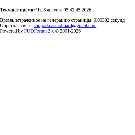
Текущее время:
Чт, 6 августа 05:42:45 2026
Время, затраченное на генерацию страницы: 0,00382 секунд
Обратная связь:
support.casinoboard@gmail.com
Powered by
FUDForum 2.x
© 2001-2026