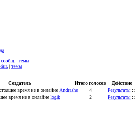
да
 сообщ.
|
темы
общ.
|
темы
Создатель
Итого голосов
Действие
Andrashe
4
Результаты
::
logik
2
Результаты
::