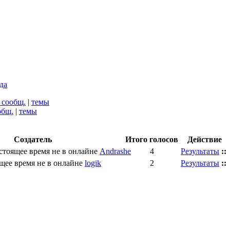
да
 сообщ.
|
темы
общ.
|
темы
Создатель
Итого голосов
Действие
Andrashe
4
Результаты
::
logik
2
Результаты
::