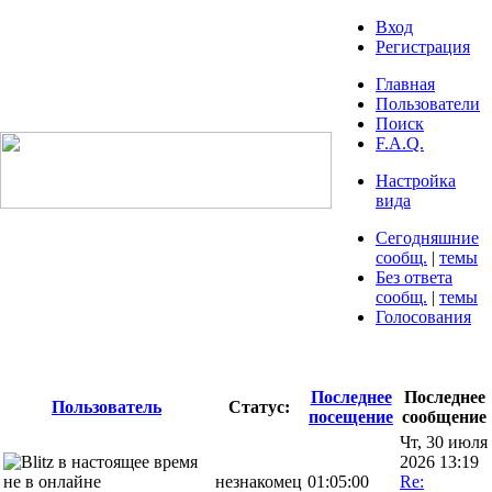
Вход
Регистрация
Главная
Пользователи
Поиск
F.A.Q.
Настройка
вида
Сегодняшние
сообщ.
|
темы
Без ответа
сообщ.
|
темы
Голосования
Последнее
Последнее
Пользователь
Статус:
посещение
сообщение
Чт, 30 июля
2026 13:19
незнакомец
01:05:00
Re: