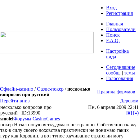
Вход
Регистрация
Главная
Пользователи
Поиск
F.A.Q.
Настройка
вида
Сегодняшние
сообщ.
|
темы
Голосования
Офлайн-казино
/
Оазис-покер
/
несколько
Правила форумов
вопросов про русский
Перейти вниз
Деревом
несколько вопросов про
Пн, 6 апреля 2009 22:41
русский
ID:13990
[#]
[»)
smolel
Форумы CasinoGames
покер.Начал новую ветку,думаю не страшно. Собственно скажу
так-в силу своего лоховства практически не понимаю таких
гуру как Коровин, а вот тупое заучивание стратегии могу