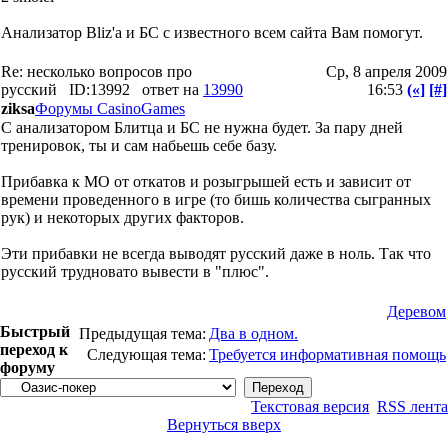
Анализатор Bliz'а и БС с известного всем сайта Вам помогут.
Re: несколько вопросов про
Ср, 8 апреля 2009
русский
ID:13992
ответ на
13990
16:53
(«]
[#]
ziksa
Форумы CasinoGames
С анализатором Блитца и БС не нужна будет. За пару дней
тренировок, ты и сам набьешь себе базу.
Прибавка к МО от откатов и розыгрышей есть и зависит от
времени проведенного в игре (то бишь количества сыгранных
рук) и некоторых других факторов.
Эти прибавки не всегда выводят русский даже в ноль. Так что
русский трудновато вывести в "плюс".
Деревом
Быстрый
Предыдущая тема:
Два в одном.
переход к
Следующая тема:
Требуется информативная помощь
форуму
Текстовая версия
RSS лента
Вернуться вверх