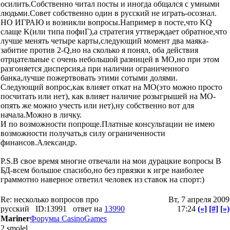
осилить.Собственно читал посты и иногда общался с умными
людьми.Совет собственно один в русский не играть-осознал.
НО ИГРАЮ и возникли вопросы.Например в посте,что KQ
слаще K(или типа пофиГ),а стратегия уттверждает обратное,что
лучше менять четыре карты,следующий момент два маяка-
забитие против 2-Q,но на сколько я понял, оба действия
отрцательные с очень небольшой разницей в МО,но при этом
разгоняется дисперсия,а при наличии ограниченного
банка,лучше пожертвовать этими сотыми долями.
Следующий вопрос,как влияет откат на МО(это можно просто
посчитать или нет), как влияет наличие розыгрышей на МО-
опять же можно учесть или нет),ну собственно вот для
начала.Можно в личку.
И по возможности попроще.Платные консультации не имею
возможности получать,в силу ограниченности
финансов.Александр.
P.S.В свое время многие отвечали на мои дурацкие вопросы В
БД-всем большое спасибо,но без првязки к игре наиболее
граммотно наверное ответил человек из ставок на спорт:)
Re: несколько вопросов про
Вт, 7 апреля 2009
русский
ID:13991
ответ на
13990
17:24
(«]
[#]
[»)
Mariner
Форумы CasinoGames
2 smolel