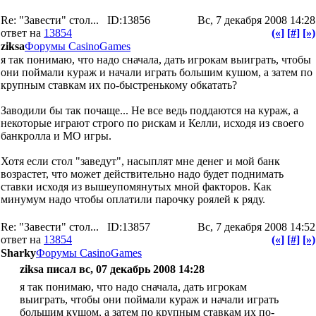
Re: "Завести" стол...
ID:13856
Вс, 7 декабря 2008 14:28
ответ на
13854
(«]
[#]
[»)
ziksa
Форумы CasinoGames
я так понимаю, что надо сначала, дать игрокам выиграть, чтобы
они поймали кураж и начали играть большим кушом, а затем по
крупным ставкам их по-быстренькому обкатать?
Заводили бы так почаще... Не все ведь поддаются на кураж, а
некоторые играют строго по рискам и Келли, исходя из своего
банкролла и МО игры.
Хотя если стол "заведут", насыплят мне денег и мой банк
возрастет, что может действительно надо будет поднимать
ставки исходя из вышеупомянутых мной факторов. Как
минумум надо чтобы оплатили парочку роялей к ряду.
Re: "Завести" стол...
ID:13857
Вс, 7 декабря 2008 14:52
ответ на
13854
(«]
[#]
[»)
Sharky
Форумы CasinoGames
ziksa писал вс, 07 декабрь 2008 14:28
я так понимаю, что надо сначала, дать игрокам
выиграть, чтобы они поймали кураж и начали играть
большим кушом, а затем по крупным ставкам их по-