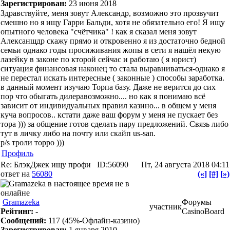
Зарегистрирован:
23 июня 2018
Здравствуйте, меня зовут Александр, возможно это прозвучит
смешно но я ищу Гарри Бальди, хотя не обязательно его! Я ищу
опытного человека "счётчика" ! как я сказал меня зовут
Алексанщдр скажу прямо и откровенно я из достаточно бедной
семьи однако годы просиживания жопы в сети я нашёл некую
лазейку в законе по кторой сейчас и работаю ( я юрист)
ситуация финансовая наконец то стала выравниваться-однако я
не перестал искать интересные ( законные ) способы заработка.
в данный момент изучаю Торпа базу. Даже не верится до сих
пор что обыгать дилеравозможно.... но как я понимаю всё
зависит от индивидуальных правил казино... в общем у меня
куча вопросов.. кстати даже ваш форум у меня не пускает без
тора ))) за общение готов сделать пару предложений. Связь либо
тут в личку либо на почту или скайп us-san.
p/s троли торро )))
Профиль
Re: БлэкДжек ищу профи
ID:56090
Пт, 24 августа 2018 04:11
ответ на
56080
(«]
[#]
[»)
Gramazeka
Форумы
участник
Рейтинг:
-
CasinoBoard
Сообщений:
117
(45%-Офлайн-казино)
Зарегистрирован:
1 января 2010