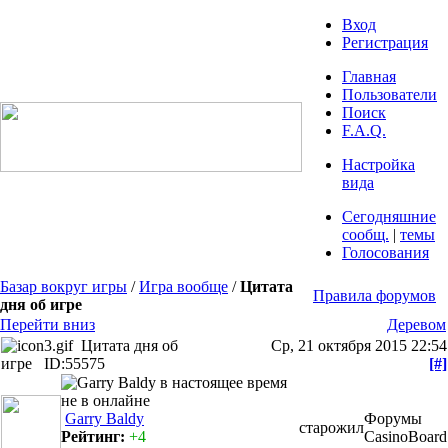
Вход
Регистрация
Главная
Пользователи
Поиск
F.A.Q.
Настройка
вида
Сегодняшние
сообщ.
|
темы
Голосования
Базар вокруг игры
/
Игра вообще
/
Цитата
Правила форумов
дня об игре
Перейти вниз
Деревом
Цитата дня об
Ср, 21 октября 2015 22:54
игре
ID:55575
[#]
Garry Baldy
Форумы
старожил
Рейтинг:
+4
CasinoBoard