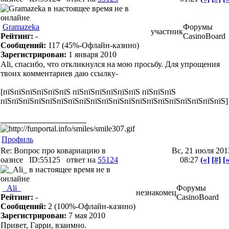
Gramazeka
Форумы
участник
Рейтинг:
-
CasinoBoard
Сообщений:
117
(45%-Офлайн-казино)
Зарегистрирован:
1 января 2010
Ali, спасибо, что откликнулся на мою просьбу. Для упрощения
твоих комментариев даю ссылку-
[пїЅпїЅпїЅпїЅпїЅпїЅ пїЅпїЅпїЅпїЅпїЅпїЅ пїЅпїЅпїЅ
пїЅпїЅпїЅпїЅпїЅпїЅпїЅпїЅпїЅпїЅпїЅпїЅпїЅпїЅпїЅпїЅпїЅпїЅпїЅпїЅ]
Профиль
Re: Вопрос про ковариацию в
Вс, 21 июля 201
оазисе
ID:55125
ответ на
55124
08:27
(«]
[#]
[»
_Ali_
Форумы
незнакомец
Рейтинг:
-
CasinoBoard
Сообщений:
2
(100%-Офлайн-казино)
Зарегистрирован:
7 мая 2010
Привет, Гарри, взаимно.