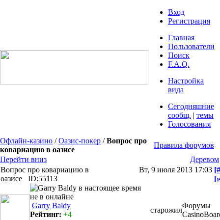
Вход
Регистрация
Главная
Пользователи
Поиск
F.A.Q.
Настройка
вида
Сегодняшние
сообщ.
|
темы
Голосования
Офлайн-казино
/
Оазис-покер
/
Вопрос про
Правила форумов
ковариацию в оазисе
Перейти вниз
Деревом
Вопрос про ковариацию в
Вт, 9 июля 2013 17:03
[#
оазисе
ID:55113
[»
Garry Baldy
Форумы
старожил
Рейтинг:
+4
CasinoBoar