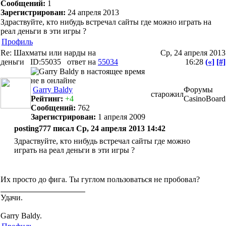
Сообщений:
1
Зарегистрирован:
24 апреля 2013
Здраствуйте, кто нибудь встречал сайты где можно играть на
реал деньги в эти игры ?
Профиль
Re: Шахматы или нарды на
Ср, 24 апреля 2013
деньги
ID:55035
ответ на
55034
16:28
(«]
[#]
Garry Baldy
Форумы
старожил
Рейтинг:
+4
CasinoBoard
Сообщений:
762
Зарегистрирован:
1 апреля 2009
posting777 писал Ср, 24 апреля 2013 14:42
Здраствуйте, кто нибудь встречал сайты где можно
играть на реал деньги в эти игры ?
Их просто до фига. Ты гуглом пользоваться не пробовал?
Удачи.
Garry Baldy.