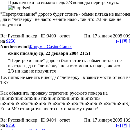
Практически возможно ведь 2/3 коллоды перетряхнуть.
"Перетряхивание" дорого будет стоить - обмен пятака не выгоде
, да и "четвёрку" не часто менять надо , так что 2/3 ни как не
получится
Re: Русский покер
ID:9400
ответ
Пн, 17 января 2005 09:
на
9250
(«]
[#]
Northernwind
Форумы CasinoGames
ёжик писал(а) ср, 22 декабря 2004 21:51
"Перетряхивание" дорого будет стоить - обмен пятака не
выгоден , да и "четвёрку" не часто менять надо , так что
2/3 ни как не получится
Т.е. пятак не менять никогда? "четвёрку" в зависимости от кол-в
ТК?
Как объяснить продажу стратегии русского покера на
[пїЅпїЅпїЅпїЅпїЅпїЅ пїЅпїЅпїЅпїЅпїЅпїЅ пїЅпїЅпїЅ
пїЅпїЅпїЅпїЅпїЅпїЅпїЅпїЅпїЅпїЅпїЅпїЅпїЅпїЅпїЅпїЅпїЅпїЅпїЅпїЅ]
Если МО отрицательное то нах она кому нужна?
Re: Русский покер
ID:9404
ответ
Пн, 17 января 2005 13:
на
9250
(«]
[#]