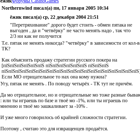
ёжик
Форумы CasinoGames
Northernwind писал(а) пн, 17 января 2005 10:34
ёжик писал(а) ср, 22 декабря 2004 21:51
"Перетряхивание" дорого будет стоить - обмен пятака не
выгоден , да и "четвёрку" не часто менять надо , так что
2/3 ни как не получится
Т.е. пятак не менять никогда? "четвёрку" в зависимости от кол-в
ТК?
Как объяснить продажу стратегии русского покера на
[пїЅпїЅпїЅпїЅпїЅпїЅ пїЅпїЅпїЅпїЅпїЅпїЅ пїЅпїЅпїЅ
пїЅпїЅпїЅпїЅпїЅпїЅпїЅпїЅпїЅпїЅпїЅпїЅпїЅпїЅпїЅпїЅпїЅпїЅпїЅпїЅ
Если МО отрицательное то нах она кому нужна?
Угу, пятак не менять . По поводу четырёх - ТК тут не причём.
Да мо отрицательное, но и отрицательные мо тоже разные быва
: или ты играешь по базе и твоё мо -1%, или ты играешь по
мнению и твоё мо эашкаливает за -10% .
И уже много говорилось об крайней сложности стратегии.
Поэтому , считаю это для извращенцев продаётся.