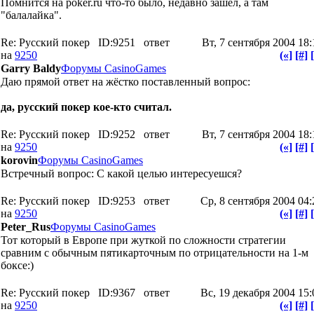
Помнится на poker.ru что-то было, недавно зашел, а там
"балалайка".
Re: Русский покер
ID:9251
ответ
Вт, 7 сентября 2004 18:
на
9250
(«]
[#]
Garry Baldy
Форумы CasinoGames
Даю прямой ответ на жёстко поставленный вопрос:
да, русский покер кое-кто считал.
Re: Русский покер
ID:9252
ответ
Вт, 7 сентября 2004 18:
на
9250
(«]
[#]
korovin
Форумы CasinoGames
Встречный вопрос: С какой целью интересуешся?
Re: Русский покер
ID:9253
ответ
Ср, 8 сентября 2004 04:
на
9250
(«]
[#]
Peter_Rus
Форумы CasinoGames
Тот который в Европе при жуткой по сложности стратегии
сравним с обычным пятикарточным по отрицательности на 1-м
боксе:)
Re: Русский покер
ID:9367
ответ
Вс, 19 декабря 2004 15:
на
9250
(«]
[#]