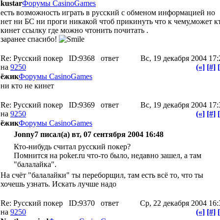
kustar
Форумы CasinoGames
есть возможность играть в русский с обменом информацией но
нет ни БС ни проги никакой чтоб прикинуть что к чему,может к
кинет ссылку где можно чтонить почитать .
заранее спасибо!
Re: Русский покер
ID:9368
ответ
Вс, 19 декабря 2004 17:
на
9250
(«]
[#]
ёжик
Форумы CasinoGames
ни кто не кинет
Re: Русский покер
ID:9369
ответ
Вс, 19 декабря 2004 17:
на
9250
(«]
[#]
ёжик
Форумы CasinoGames
Jonny7 писал(а) вт, 07 сентября 2004 16:48
Кто-нибудь считал русский покер?
Помнится на poker.ru что-то было, недавно зашел, а там
"балалайка".
На счёт "балалайки" ты переборщил, там есть всё то, что ты
хочешь узнать. Искать лучше надо
Re: Русский покер
ID:9370
ответ
Ср, 22 декабря 2004 16:
на
9250
(«]
[#]