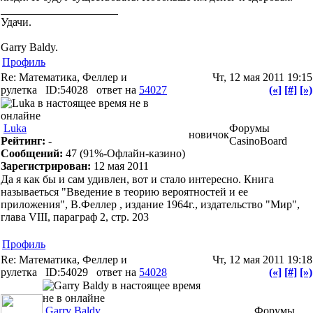
Удачи.
Garry Baldy.
Профиль
Re: Математика, Феллер и
Чт, 12 мая 2011 19:15
рулетка
ID:54028
ответ на
54027
(«]
[#]
[»)
Luka
Форумы
новичок
Рейтинг:
-
CasinoBoard
Сообщений:
47
(91%-Офлайн-казино)
Зарегистрирован:
12 мая 2011
Да я как бы и сам удивлен, вот и стало интересно. Книга
называеться "Введение в теорию вероятностей и ее
приложения", В.Феллер , издание 1964г., издательство "Мир",
глава VIII, параграф 2, стр. 203
Профиль
Re: Математика, Феллер и
Чт, 12 мая 2011 19:18
рулетка
ID:54029
ответ на
54028
(«]
[#]
[»)
Garry Baldy
Форумы