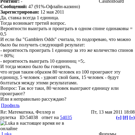
Рейтинг:
-
CasinoBoard
Сообщений:
47
(91%-Офлайн-казино)
Зарегистрирован:
12 мая 2011
Да, ставка всегда 1 единица.
Тогда возникает третий вопрос.
Вероятности выиграть и проиграть в одном спине одинаковы =
0,5
И если бы "Gamblers Odds" считала, то подозреваю, что можно
было бы получить следующий результат:
- вероятность проиграть 1 единицу за это же количество спинов
= 80%;
- вероятность выиграть 10 едининиц =5;.
И тогда можно было бы говорить,
что играя таким образом 80 человек из 100 проиграют эту
единицу, 5 человек - удвоят свой банк, 15 человек - будут
болтаться между этими результатами.
Вопрос: Так все таки, 80 человек выиграют единицу или
проиграют?
Или я неправильно рассуждаю?
Профиль
Re: Математика, Феллер и
Пт, 13 мая 2011 18:08
рулетка
ID:54038
ответ на
54035
(«]
[#]
[»)
Luka
Форумы