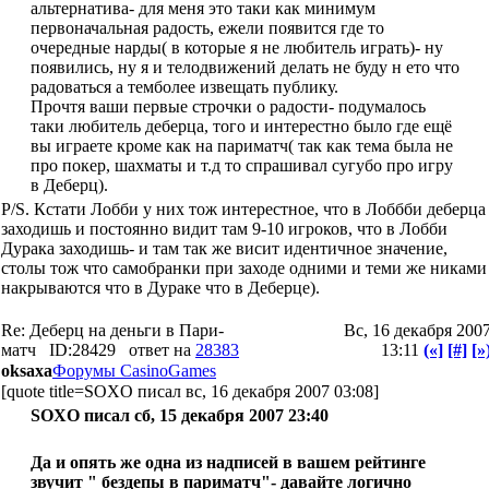
альтернатива- для меня это таки как минимум
первоначальная радость, ежели появится где то
очередные нарды( в которые я не любитель играть)- ну
появились, ну я и телодвижений делать не буду н ето что
радоваться а темболее извещать публику.
Прочтя ваши первые строчки о радости- подумалось
таки любитель деберца, того и интерестно было где ещё
вы играете кроме как на париматч( так как тема была не
про покер, шахматы и т.д то спрашивал сугубо про игру
в Деберц).
P/S. Кстати Лобби у них тож интерестное, что в Лоббби деберца
заходишь и постоянно видит там 9-10 игроков, что в Лобби
Дурака заходишь- и там так же висит идентичное значение,
столы тож что самобранки при заходе одними и теми же никами
накрываются что в Дураке что в Деберце).
Re: Деберц на деньги в Пари-
Вс, 16 декабря 200
матч
ID:28429
ответ на
28383
13:11
(«]
[#]
[»
oksaxa
Форумы CasinoGames
[quote title=SOXO писал вс, 16 декабря 2007 03:08]
SOXO писал сб, 15 декабря 2007 23:40
Да и опять же одна из надписей в вашем рейтинге
звучит " бездепы в париматч"- давайте логично