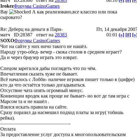
матч
ID:28386
ответ на
28383
00:10
(«]
[#]
[»
Irokez
Форумы CasinoGames
Вау
А как реализовано,все классно или пока
сыровато?
Re: Деберц на деньги в Пари-
Пт, 14 декабря 200
матч
ID:28387
ответ на
28383
01:01
(«]
[#]
[»
SOXO
Форумы CasinoGames
Чот на сайте у них ничо такого не нашёл.
Народу утро-обед- вечер - скока столов в среднем играет?
Да и через браузер играть это изврат.
Спецом зарегился дабы поглядеть что по чём.
Впечатления сказать хуже не бывает.
Всё началось с Лобби- наличие игроков пишет только в (цифре)
кто да что остаётся только догадываться.
Отсуствие чата опять огромный минус.
Конвенции вродек как проще не бывает- но вот де там игра с
Марсом та и не нашёл .
Взялся искать правила на сайте.
Сразу поразил да насмешил подход платы за игру( тобишь
рейка).
——————————————-
Оплата
За предоставление услуг доступа к многопользовательским