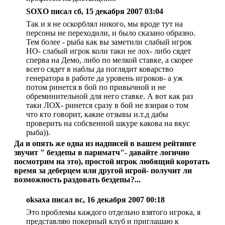
SOXO писал сб, 15 декабря 2007 03:04
Так и я не оскорблял никого, мы вроде тут на
персоны не переходили, и было сказано образно.
Тем более - рыба как вы заметили слабый игрок
НО- слабый игрок коли таки не лох- либо сядет
сперва на Демо, либо по мелкой ставке, а скорее
всего сядет в наблы да поглядит коварство
генератора в работе да уровень игроков- а уж
потом ринется в бой по привычной и не
обреминительной для него ставке. А вот как раз
таки ЛОХ- ринется сразу в бой не взирая о том
что кто говорит, какие отзывы и.т.д дабы
проверить на собсвенной шкуре какова на вкус
рыба)).
Да и опять же одна из надписей в вашем рейтинге
звучит " бездепы в париматч"- давайте логично
посмотрим на это), простой игрок любящий коротать
время за деберцем или другой игрой- получит ли
возможность раздовать бездепы?...
oksaxa писал вс, 16 декабря 2007 00:18
Это проблемы каждого отдельно взятого игрока, я
представляю покерный клуб и приглашаю к