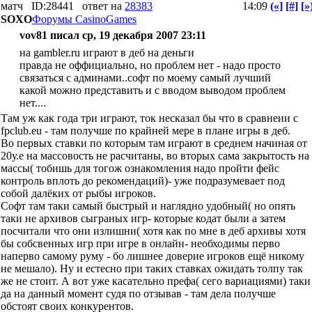
матч
ID:28441
ответ на
28383
14:09
(«]
[#]
[»
SOXO
Форумы CasinoGames
vov81 писал ср, 19 декабря 2007 23:11
на gambler.ru играют в деб на деньги
правда не оффициально, но проблем нет - надо просто
связаться с админами..софт по моему самый лучший
какой можно представить и с вводом выводом проблем
нет....
Там уж как года три играют, ток несказал бы что в сравнеии с
fpclub.eu - там получше по крайней мере в плане игры в деб.
Во первых ставки по которым там играют в среднем начиная от
20у.е на массовость не расчитаны, во вторых сама закрытость на
массы( тобишь для тогож ознакомления надо пройти фейс
контроль вплоть до рекомендаций)- уже подразумевает под
собой далёких от рыбы игроков.
Софт там таки самый быстрый и наглядно удобный( но опять
таки не архивов сыграных игр- которые кодат были а затем
посчитали что они излишни( хотя как по мне в деб архивы хотя
бы собсвенных игр при игре в онлайн- необходимы перво
наперво самому руму - бо лишнее доверие игроков ещё никому
не мешало). Ну и естесно при таких ставках ожидать толпу так
же не стоит. А вот уже касательно префа( сего вариациями) таки
да на данный момент судя по отзывав - там дела получше
обстоят своих конкурентов.