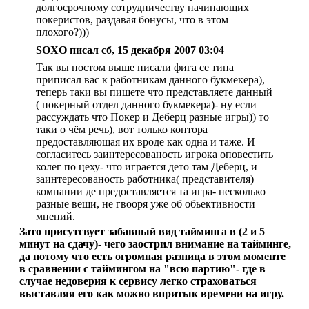
долгосрочному сотрудничеству начинающих
покеристов, раздавая бонусы, что в этом
плохого?)))
SOXO писал сб, 15 декабря 2007 03:04
Так вы постом выше писали фига се типа
приписал вас к работникам данного букмекера),
теперь таки вы пишете что представляете данный
( покерный отдел данного букмекера)- ну если
рассуждать что Покер и Деберц разные игры)) то
таки о чём речь), вот только контора
предоставляющая их вроде как одна и таже. И
согласитесь заинтересованость игрока оповестить
колег по цеху- что играется дето там Деберц, и
заинтересованость работника( представителя)
компании де предоставляется та игра- несколько
разные вещи, не гвооря уже об обьективности
мнений.
Зато присутсвует забавный вид тайминга в (2 и 5
минут на сдачу)- чего заострил внимание на тайминге,
да потому что есть огромная разница в этом моменте
в сравнении с таймингом на "всю партию"- где в
случае недоверия к сервису легко страховаться
выставляя его как можно впритык времени на игру.