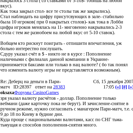
накрылось 3 стола ( со ставками от 5-10$- тобишь на любой
вкус).
Как тока закрыл стол- все те столы так же закрылись).
Стал наблюдать на цифру присутсвующих в зале- стабильно
была 10 игроков( при 0 накрытых столов)- как тока в Лобби
цифра игроков менялась на 11- мнговенно накрывались 2-3
стола с тем же разнобоем на любой вкус от 5-10 ставок).
Вобщем кто рискнут поиграть - отпишити впечатления, уж
больно интерестно послушать.
Сдуру указал счёт в $ - никто не в курсе : Пополнение
наличными с филиалах данной компании в Украине-
принимается баксами или только в нац валюте? ( бо так понял
что изменить валюту игры не представляется возможным).
Re: Деберц на деньги в Пари-
Сб, 15 декабря 200
матч
ID:28397
ответ на
28383
17:05
(«]
[#]
[»
oksaxa
Форумы CasinoGames
зря указал валюту расчётов - доллар. Пополнение только
вебмани (даже карточку пока не берут). И зачисление-снятие в
ручном режиме, нужно согласовать с манагером Пари-матч, т.е. 
9 до 18 по Киеву в будние дни.
Куда проще с национальными валютами, касс по СНГ тьма-
тьмущая и способов пополнения-снятия много.