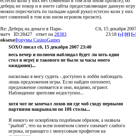
естесно коли у них нет сомнений в том или ином проэкте,( бо
деберц не покер и в инете сайты предоставляющие данную игру
можно пересчитать по пальцам одной руки) естесно коли у них
нет сомнений в том или ином игровом проэкте).
Re: Деберц на деньги в Пари-
Сб, 15 декабря 200
матч
ID:28427
ответ на
28383
23:18
(«]
[#]
[»
oksaxa
Форумы CasinoGames
SOXO писал сб, 15 декабря 2007 23:40
весь вечер и полночи наблюдал будет ли хоть один
стол в игре( и такового не было за часы моего
ожидания)...
насколько я могу судить - доступно в лобби наблюдать
лишь предложения игры. Если найден оппонент,
предложение снимается и они, видимо, играют.
Наблюдение зрителям недоступно...
хотя чот не замечал лохов ни где чоб сходу первыми
партиями накрывали по 10$ столы...
Я никого не оскорбляла подобным образом, а назвала
"рыбой", что на всем понятном сленге означает слабого
игрока, играющего с минусовым профитом на