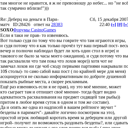
там многое не нравится, я ж не превозношу до небес... но "не вс
так сумрачно вблизи!")))
Re: Деберц на деньги в Пари-
Сб, 15 декабря 200
матч
ID:28426
ответ на
28383
22:40
(«]
[#]
[»
SOXO
Форумы CasinoGames
Если я таки не прав- то извеняюсь.
Вот только судя по тому что вы говрите что там играются игры,
и судя потому что я как только прочёл тут ваш первый пост- вес
вечер и полночи наблюдал будет ли хоть один стол в игре( и
такового не было за часы моего ожидания), и судя потому что в
так расхвалили что там пока что лохов море)) хотя чот не
замечал лохов ни где чоб сходу первыми партиями накрывали п
10$ столы)- то само сабой ваш пост ( по крайней мере для меня)
асоциируется не сколько информативным по доброте душевной
показать рыбные места, а скорее рекламным.
Ещё раз извеняюсь если я не прав), ну это моё мнение, может
кто сыграет там и отпишет своё мнение- тогда будет видно
адекватность раcхваливания на предмет сидящей там рыбы))
притом в любое время суток в одном и том же составе).
Да и опять же одна из надписей в вашем рейтинге звучит "
бездепы в париматч"- давайте логично посмотрим на это),
простой игрок любящий коротать время за деберцем или другой
игрой- получит ли возможность раздовать бездепы?, или сдавать
рыбные места де играет с его слов почти вся рыба ( при этом