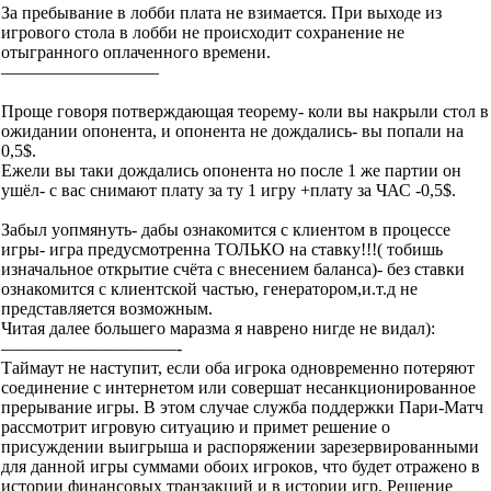
За пребывание в лобби плата не взимается. При выходе из
игрового стола в лобби не происходит сохранение не
отыгранного оплаченного времени.
—————————
Проще говоря потверждающая теорему- коли вы накрыли стол в
ожидании опонента, и опонента не дождались- вы попали на
0,5$.
Ежели вы таки дождались опонента но после 1 же партии он
ушёл- с вас снимают плату за ту 1 игру +плату за ЧАС -0,5$.
Забыл уопмянуть- дабы ознакомится с клиентом в процессе
игры- игра предусмотренна ТОЛЬКО на ставку!!!( тобишь
изначальное открытие счёта с внесением баланса)- без ставки
ознакомится с клиентской частью, генератором,и.т.д не
представляется возможным.
Читая далее большего маразма я наврено нигде не видал):
——————————-
Таймаут не наступит, если оба игрока одновременно потеряют
соединение с интернетом или совершат несанкционированное
прерывание игры. В этом случае служба поддержки Пари-Матч
рассмотрит игровую ситуацию и примет решение о
присуждении выигрыша и распоряжении зарезервированными
для данной игры суммами обоих игроков, что будет отражено в
истории финансовых транзакций и в истории игр. Решение