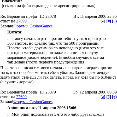
Вложение:
[ссылка на файл скрыта для незарегистрированных]
Re: Варианты префа
ID:28078
Вт, 11 апреля 2006 23:35
ответ на
27699
(«]
[#]
[»)
Завлаб
Форумы CasinoGames
Цитата:
... я могу начать играть против тебя - пусть я проиграю
300 вистов, но сделаю так, что ты 500 проиграешь.
Просто, чтобы другим было неповадно (имхо это мне
выгодно материально, но даже если нет - я получу
моральное удовлетворение). В любом случае, я всегда
так делаю (после первого предупреждения).
Про это я написал с самого начала - не надо так играть против
того, кто способен мстить себе в убыток. Заодно рекомендую
задуматься, станешь ли так делать, играя, ну хотя бы по $10/вист
(а лучше - дороже).
Re: Варианты префа
ID:28079
Ср, 12 апреля 2006 00:39
ответ на
27699
(«]
[#]
[»)
Завлаб
Форумы CasinoGames
Anton писал вт, 11 апреля 2006 15:06
... Мой опыт подсказывает, что это либо другая школа