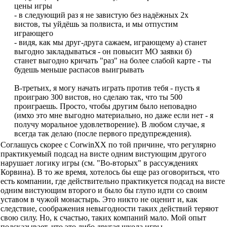
цены игры
- в следующий раз я не завистую без надёжных 2х
вистов, ты уйдёшь за полвиста, и мы отпустим
играющего
- видя, как мы друг-друга сажаем, играющему а) станет
выгодно закладываться - он повысит МО заявки б)
станет выгодно кричать "раз" на более слабой карте - ты
будешь меньше распасов выигрывать
В-третьих, я могу начать играть против тебя - пусть я
проиграю 300 вистов, но сделаю так, что ты 500
проиграешь. Просто, чтобы другим было неповадно
(имхо это мне выгодно материально, но даже если нет - я
получу моральное удовлетворение). В любом случае, я
всегда так делаю (после первого предупреждения).
Соглашусь скорее с CorwinXX по той причине, что регулярно
практикуемый подсад на висте одним вистующим другого
нарушает логику игры (см. "Во-вторых" в рассуждениях
Корвина). В то же время, хотелось бы еще раз оговориться, что
есть компании, где действительно практикуется подсад на висте
одним вистующим второго и было бы глупо идти со своим
уставом в чужой монастырь. Это никто не оценит и, как
следствие, соображения невыгодности таких действий теряют
свою силу. Но, к счастью, таких компаний мало. Мой опыт
подсказывает, что это либо другая школа игры,