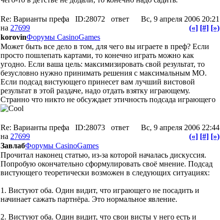
Re: Варианты префа
ID:28072
ответ
Вс, 9 апреля 2006 20:21
на
27699
(«]
[#]
[»)
korovin
Форумы CasinoGames
Может быть все дело в том, для чего вы играете в преф? Если
просто пошлепать картами, то конечно играть можно как
угодно. Если ваша цель: максимизировать свой результат, то
безусловно нужно принимать решения с максимальным МО.
Если подсад вистующего принесет вам лучший вистовой
результат в этой раздаче, надо отдать взятку играющему.
Странно что никто не обсуждает этичность подсада играющего
Re: Варианты префа
ID:28073
ответ
Вс, 9 апреля 2006 22:44
на
27699
(«]
[#]
[»)
Завлаб
Форумы CasinoGames
Прочитал наконец статью, из-за которой началась дискуссия.
Попробую окончательно сформулировать своё мнение. Подсад
вистующего теоретически возможен в следующих ситуациях:
1. Вистуют оба. Один видит, что играющего не посадить и
начинает сажать партнёра. Это нормальное явление.
2. Вистуют оба. Один видит, что свои висты у него есть и