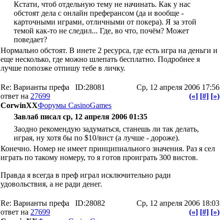
Кстати, чтоб отдельную тему не начинать. Как у нас
обстоят дела с онлайн преферансом (да и вообще -
карточными играми, отличными от покера). Я за этой
темой как-то не следил... Где, во что, почём? Может
поведает?
Нормально обстоят. В инете 2 ресурса, где есть игра на деньги и
еще несколько, где можно шлепать бесплатно. Подробнее я
лучше попозже отпишу тебе в личку.
Re: Варианты префа
ID:28081
Ср, 12 апреля 2006 17:56
ответ на
27699
(«]
[#]
[»)
CorwinXX
Форумы CasinoGames
Завлаб писал ср, 12 апреля 2006 01:35
Заодно рекомендую задуматься, станешь ли так делать,
играя, ну хотя бы по $10/вист (а лучше - дороже).
Конечно. Номер не имеет принципиального значения. Раз я сел
играть по такому номеру, то я готов проиграть 300 вистов.
Правда я всегда в преф играл исключительно ради
удовольствия, а не ради денег.
Re: Варианты префа
ID:28082
Ср, 12 апреля 2006 18:03
ответ на
27699
(«]
[#]
[»)