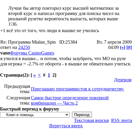
Лучше бы автор повторил курс высшей математики за
второй курс и написал программу для поиска чисел на
реальной рулетке вероятность выпасть, которых выше
1\36.
+1 всё это от того, что люди в вышке не учились
Re: Программа Mialan_Spin
ID:25384
Вт, 7 апреля 2009
ответ на
24250
04:09
(«]
[#]
vano
Форумы CasinoGames
я учился в вышке... и потом, чтобы зазубрить, что МО на руле
для игрока = -2.7% от оборота - в вышке не обязательно учиться.
Страницы(2): [
«
<
#
1
2]
Деревом
Предыдущая
Приглашаю программистов к сотрудничеству.
тема:
Следующая
Самое быстрое определение покерной
тема:
комбинации — Часть 2
Быстрый переход к форуму
Текстовая версия
RSS лента
Вернуться вверх