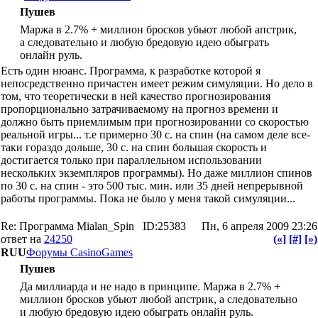
Пушев
Маржа в 2.7% + миллион бросков убьют любой апстрик,
а следовательно и любую бредовую идею обыграть
онлайн руль.
Есть один нюанс. Программа, к разработке которой я
непосредственно причастен имеет режим симуляции. Но дело в
том, что теоретически в ней качество прогнозирования
пропорционально затрачиваемому на прогноз времени и
должно быть приемлимым при прогнозировании со скоростью
реальной игры... т.е примерно 30 с. на спин (на самом деле все-
таки гораздо дольше, 30 с. на спин большая скорость и
достигается только при параллельном использовании
нескольких экземпляров программы). Но даже миллион спинов
по 30 с. на спин - это 500 тыс. мин. или 35 дней непрерывной
работы программы. Пока не было у меня такой симуляции...
Re: Программа Mialan_Spin
ID:25383
Пн, 6 апреля 2009 23:26
ответ на
24250
(«]
[#]
[»)
RUU
Форумы CasinoGames
Пушев
Да миллиарда и не надо в принципе. Маржа в 2.7% +
миллион бросков убьют любой апстрик, а следовательно
и любую бредовую идею обыграть онлайн руль.