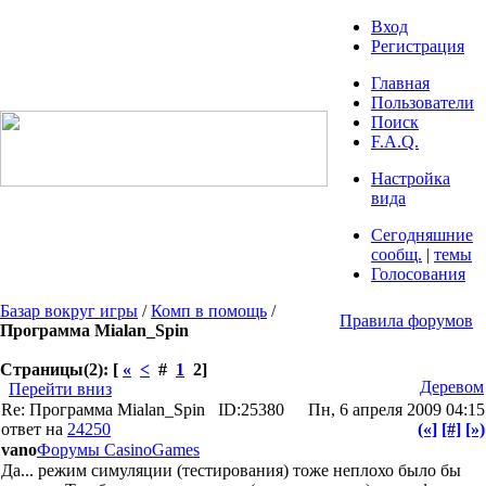
Вход
Регистрация
Главная
Пользователи
Поиск
F.A.Q.
Настройка
вида
Сегодняшние
сообщ.
|
темы
Голосования
Базар вокруг игры
/
Комп в помощь
/
Правила форумов
Программа Mialan_Spin
Страницы(2): [
«
<
#
1
2]
Деревом
Перейти вниз
Re: Программа Mialan_Spin
ID:25380
Пн, 6 апреля 2009 04:15
ответ на
24250
(«]
[#]
[»)
vano
Форумы CasinoGames
Да... режим симуляции (тестирования) тоже неплохо было бы