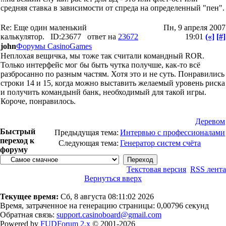
средняя ставка в зависимости от спреда на определенный "пен".
Re: Еще один маленький
Пн, 9 апреля 2007
калькулятор.
ID:23677
ответ на
23672
19:01
(«]
[#]
john
Форумы CasinoGames
Неплохая вещичка, мы тоже так считали командный ROR.
Только интерфейс мог бы быть чутка получше, как-то всё
разбросанно по разным частям. Хотя это и не суть. Понравились
строки 14 и 15, когда можно выставить желаемый уровень риска
и получить командынй банк, необходимый для такой игры.
Короче, понравилось.
Деревом
Быстрый
Предыдущая тема:
Интервью с профессионалами
переход к
Следующая тема:
Генератор систем счёта
форуму
Текстовая версия
RSS лента
Вернуться вверх
Текущее время:
Сб, 8 августа 08:11:02 2026
Время, затраченное на генерацию страницы: 0,00796 секунд
Обратная связь:
support.casinoboard@gmail.com
Powered by
FUDForum 2.x
© 2001-2026