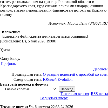
сити», расположенном на границе Ростовской области и
Краснодарского края, куда сначала влили миллиарды, оживив
регион, а затем перенаправили финансовые потоки на Красную
поляну.
Источник: Мария Ленц / NGS24.RU
Вложение:
[ссылка на файл скрыта для незарегистрированных]
[Обновлено: Вт, 5 мая 2026 19:00]
Удачи.
Garry Baldy.
Профиль
Деревом
Предыдущая тема:
О разделе новостей с просьбой ко всем
Следующая тема:
Юбилей Evolution
Быстрый переход к форуму
Текстовая версия
RSS лента
Вернуться вверх
Текущее время:
Чт, 6 августа 22:38:24 2026